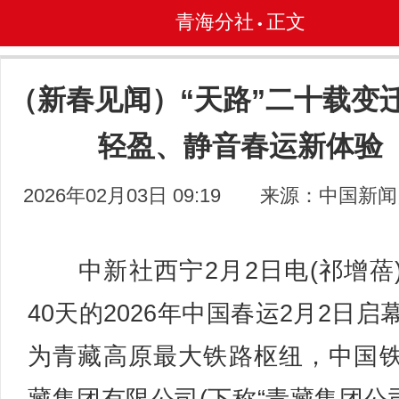
青海分社
正文
•
（新春见闻）“天路”二十载变迁
轻盈、静音春运新体验
2026年02月03日 09:19
来源：中国新闻
中新社西宁2月2日电(祁增蓓
40天的2026年中国春运2月2日启
为青藏高原最大铁路枢纽，中国