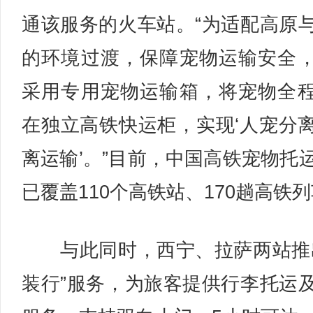
通该服务的火车站。“为适配高原
的环境过渡，保障宠物运输安全
采用专用宠物运输箱，将宠物全
在独立高铁快运柜，实现‘人宠分
离运输’。”目前，中国高铁宠物托
已覆盖110个高铁站、170趟高铁
与此同时，西宁、拉萨两站推
装行”服务，为旅客提供行李托运