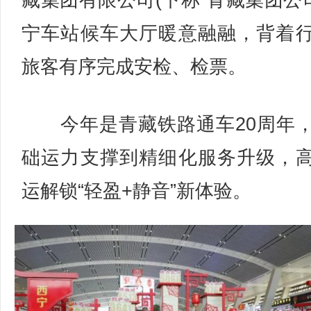
藏集团有限公司(下称“青藏集团公司
宁车站候车大厅暖意融融，背着
旅客有序完成安检、检票。
今年是青藏铁路通车20周年
础运力支撑到精细化服务升级，
运解锁“轻盈+静音”新体验。