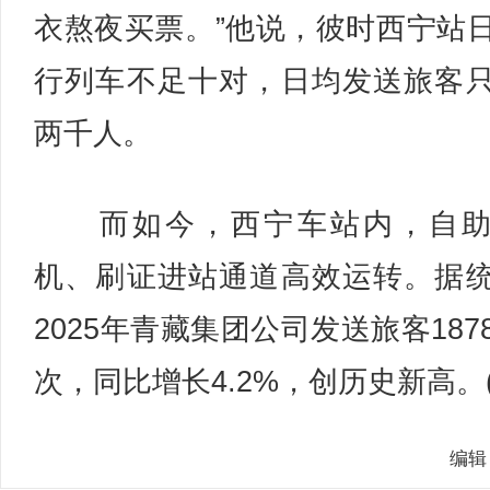
衣熬夜买票。”他说，彼时西宁站
行列车不足十对，日均发送旅客
两千人。
而如今，西宁车站内，自助
机、刷证进站通道高效运转。据
2025年青藏集团公司发送旅客187
次，同比增长4.2%，创历史新高。(
编辑