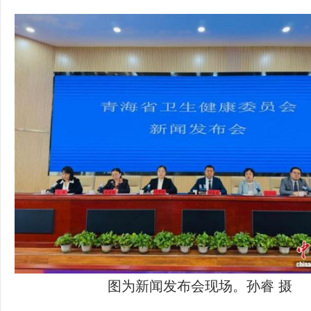
图为新闻发布会现场。孙睿 摄