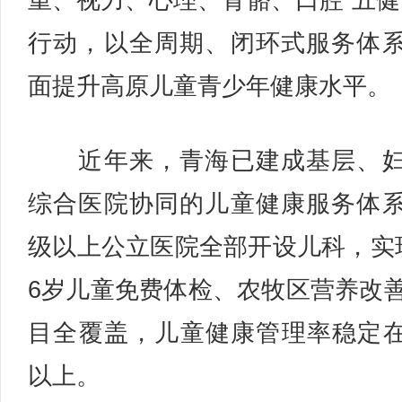
重、视力、心理、骨骼、口腔“五健
行动，以全周期、闭环式服务体
面提升高原儿童青少年健康水平。
近年来，青海已建成基层、妇
综合医院协同的儿童健康服务体
级以上公立医院全部开设儿科，实
6岁儿童免费体检、农牧区营养改
目全覆盖，儿童健康管理率稳定在
以上。