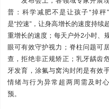
发布会上，各领域专家开展现
普：科学减肥不是让孩子“掉秤
是“控速”，让身高增长的速度持续
重增长的速度；每天户外2小时、
眼可有效守护视力；脊柱问题可
查，拒绝非正规矫正；乳牙龋齿
牙发育，涂氟与窝沟封闭是有效
情绪与行为异常超两周需及时
预。