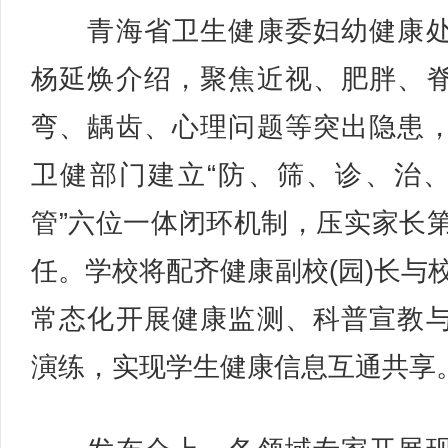
青海省卫生健康委妇幼健康处
杨延焕介绍，聚焦近视、肥胖、
弯、龋齿、心理问题等突出隐患
卫健部门建立“防、筛、诊、治
管”六位一体闭环机制，压实家长
任。学校将配齐健康副校(园)长与
常态化开展健康监测、科普宣教
演练，实现学生健康信息互通共享