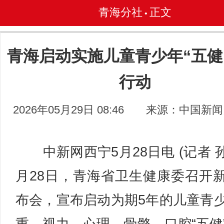
青海分社
正文
•
青海启动实施儿童青少年“五健
行动
2026年05月29日 08:46
来源：中国新闻
中新网西宁5月28日电 (记者 孙
月28日，青海省卫生健康委召开
布会，宣布启动为期5年的儿童青