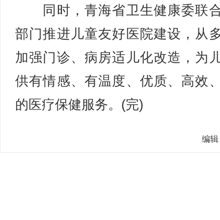
同时，青海省卫生健康委联合
部门推进儿童友好医院建设，从
加强门诊、病房适儿化改造，为
供有情感、有温度、优质、高效
的医疗保健服务。(完)
编辑