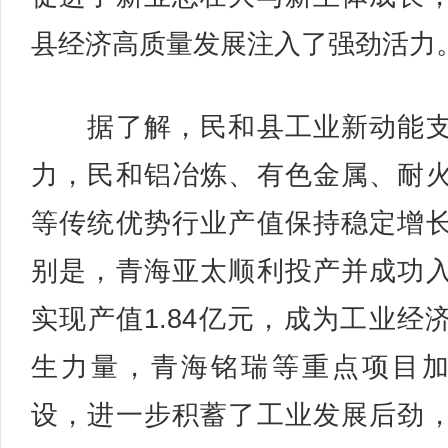
县经济高质量发展注入了强劲活力
据了解，民和县工业新动能支
力，民和铝冶炼、有色金属、耐
等传统优势行业产值保持稳定增
别是，青海亚太顺利投产并成功
实现产值1.84亿元，成为工业经
生力量，青海铭瑞等重点项目
设，进一步积蓄了工业发展后劲