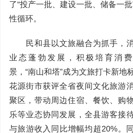
了“投产一批、建设一批、储备一批
性循环。
民和县以文旅融合为抓手，消
业态蓬勃发展，积极培育消费
景，“南山和塔”成为文旅打卡新地
花源街市获评全省夜间文化旅游
聚区，带动周边住宿、餐饮、购
乐等业态协同发展，全县游客接
与旅游收入同比增幅均超20%。