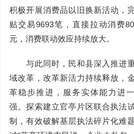
积极开展消费品以旧换新活动，
贴交易9693笔，直接拉动消费80
元，消费联动效应持续放大。
与此同时，民和县深入推进重
域改革，改革新活力持续释放，
革稳步推进，服务实体能力进
强。探索建立官亭片区联合执法
制，有效破解基层执法碎片化难