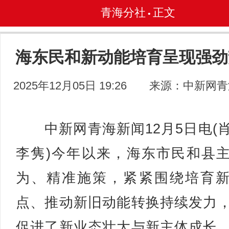
青海分社
正文
•
海东民和新动能培育呈现强劲
2025年12月05日 19:26
来源：中新网青
中新网青海新闻12月5日电(
李隽)今年以来，海东市民和县
为、精准施策，紧紧围绕培育
点、推动新旧动能转换持续发力
促进了新业态壮大与新主体成长