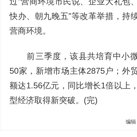
过“营商环境市民说、企业大礼包
快办、朝九晚五”等改革举措，持
营商环境。
前三季度，该县共培育中小微
50家，新增市场主体2875户；外
额达1.56亿元，同比增长1倍以上
型经济取得新突破。(完)
编辑