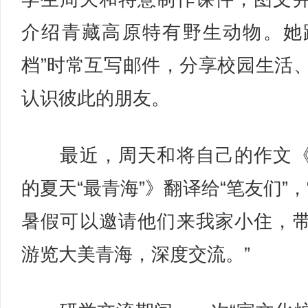
介绍青藏高原特有野生动物。她
档”时常互写邮件，分享校园生活
认识彼此的朋友。
最近，周天和将自己的作文《
的夏天“最青海”》翻译给“笔友们”，
暑假可以邀请他们来我家小住，
游览大美青海，深度交流。”