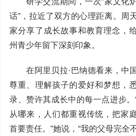
研学交流期间，一次“家文化
话”，拉近了双方的心理距离。周
家分享了成长故事和教育理念，
州青少年留下深刻印象。
在阿里贝拉·巴纳德看来，中
尊重、理解孩子的爱好和梦想，
录、赞许其成长中的每一点进步。
从哪来，人们都重视传统，把家
首要责任。”她说，“我的父母完全