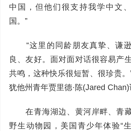
中国，但他们很支持我学中文
国。”
“这里的同龄朋友真挚、谦逊
良、友好。面对面对话很容易产
共鸣，这种快乐很短暂、很珍贵。
犹他州青年贾里德·陈(Jared Chan
在青海湖边、黄河岸畔、青藏
野生动物园，美国青少年体验“