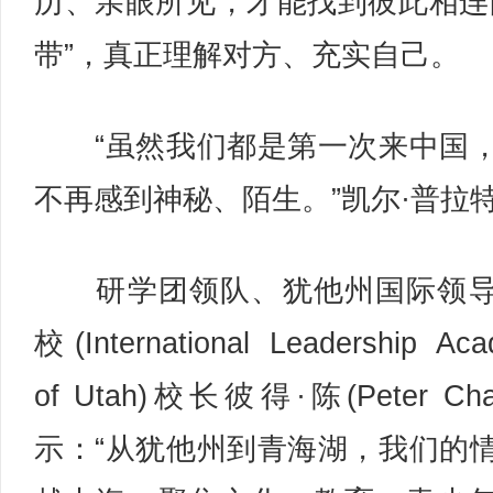
历、亲眼所见，才能找到彼此相连
带”，真正理解对方、充实自己。
“虽然我们都是第一次来中国
不再感到神秘、陌生。”凯尔·普拉
研学团领队、犹他州国际领导
校(International Leadership Ac
of Utah)校长彼得·陈(Peter Ch
示：“从犹他州到青海湖，我们的