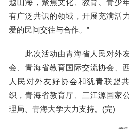
越山海，聚焦文化、教育、青少
有广泛共识的领域，开展充满活
爱的民间交往与合作。”
此次活动由青海省人民对外友
会、青海省教育国际交流协会、
人民对外友好协会和犹青联盟
织，青海省教育厅、三江源国家
理局、青海大学大力支持。(完)