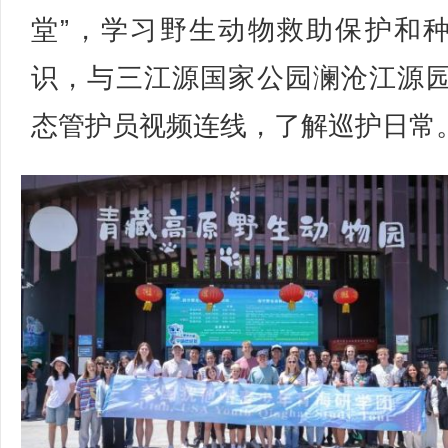
堂”，学习野生动物救助保护和
识，与三江源国家公园澜沧江源
态管护员视频连线，了解巡护日常