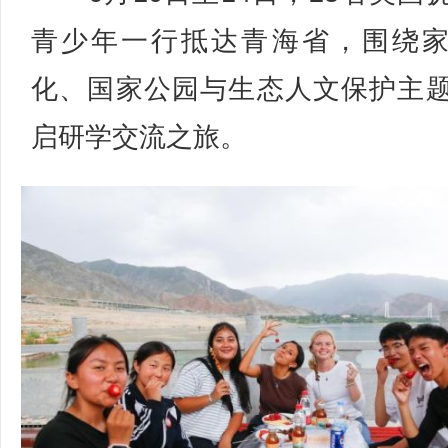
青少年一行抵达青海省，围绕
化、国家公园与生态人文保护主
启研学交流之旅。