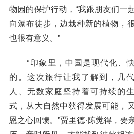
物园的保护行动，“我跟朋友们一
向瀑布徒步，边栽种新的植物，
也很有意义。”
“印象里，中国是现代化、快
的。这次旅行让我了解到，几
人、无数家庭坚持着可持续的
式，从大自然中获得发展可能，
恩之心回馈。”贾里德·陈觉得，要