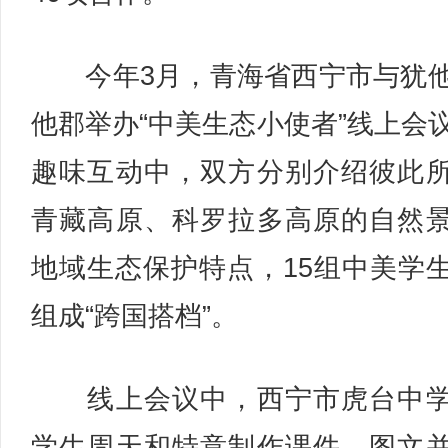
今年3月，青海省西宁市与犹
他郡举办“中美生态小使者”线上会
趣味互动中，双方分别介绍彼此
青藏高原、科罗拉多高原的自然
地域生态保护特点，15组中美学
组成“跨国搭档”。
线上会议中，西宁市虎台中学
学生周天和特意制作课件，图文