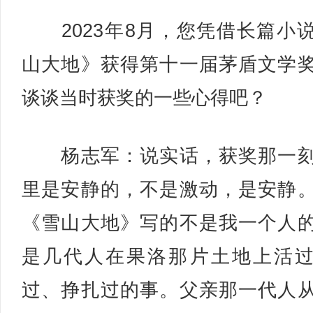
2023年8月，您凭借长篇小
山大地》获得第十一届茅盾文学
谈谈当时获奖的一些心得吧？
杨志军：说实话，获奖那一刻
里是安静的，不是激动，是安静
《雪山大地》写的不是我一个人
是几代人在果洛那片土地上活
过、挣扎过的事。父亲那一代人