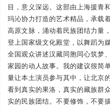
目，意义深远。这部由上海援青
玛沁协力打造的艺术精品，承载
高原文脉，涌动着民族团结力量
登上国家级文化殿堂，以舞蹈为
全国观众讲述汉藏同胞同心筑梦
家园的动人故事。我的建议很简
量让本土演员参与其中，让北京
看到真实的果洛，真实的藏族群
实的民族团结。不要修饰，不要