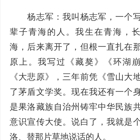
杨志军：我叫杨志军，一个写
辈子青海的人。我生在青海，
海，后来离开了，但根一直扎在
原上。我写过《藏獒》《环湖
《大悲原》，三年前凭《雪山大
了茅盾文学奖。现在我还有一个
是果洛藏族自治州铸牢中华民族
意识宣传大使。说白了，我就是
洛、替那片草地说话的人。