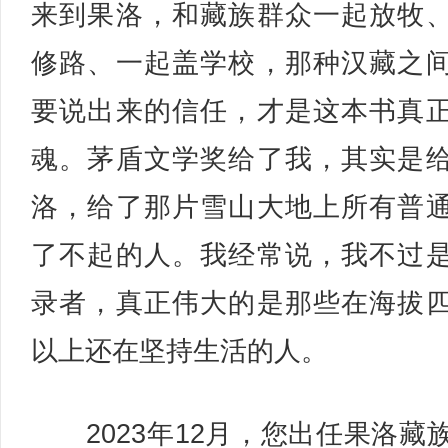
来到果洛，和藏族群众一起放牧
修路、一起盖学校，那种汉藏之
要说出来的信任，才是这本书真
魂。茅盾文学奖给了我，其实是
洛，给了那片雪山大地上所有普
了不起的人。我经常说，我不过
录者，真正伟大的是那些在海拔
以上还在坚持生活的人。
2023年12月，您出任果洛藏