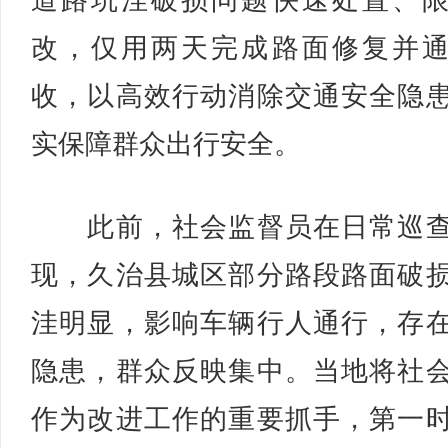
道路坑洼破损问题快速处置、
改，仅用两天完成路面修复并
收，以高效行动消除交通安全隐
实保障群众出行安全。
此前，社会监督员在日常巡查
现，久治县城区部分路段路面破
洼明显，影响车辆行人通行，存
隐患，群众反映集中。当地将社
作为改进工作的重要抓手，第一