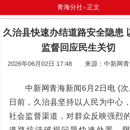
青海分社
正文
•
久治县快速办结道路安全隐患 
监督回应民生关切
2026年06月02日 17:48
来源：中新网青
中新网青海新闻6月2日电 (次
日前，久治县坚持以人民为中心
社会监督渠道，对群众反映强烈