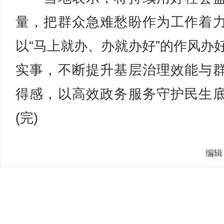
量，把群众急难愁盼作为工作着
以“马上就办、办就办好”的作风办
实事，不断提升基层治理效能与
得感，以高效政务服务守护民生
(完)
编辑