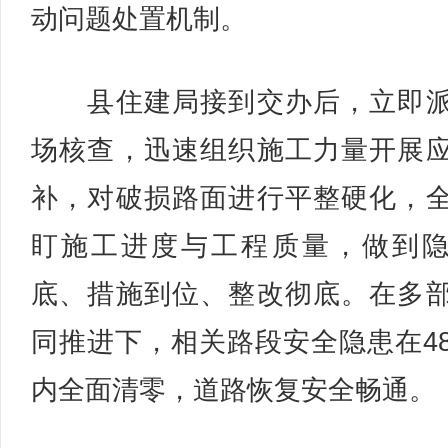
动问题处置机制。
县住建局接到交办后，立即派
场核查，迅速组织施工力量开展
补，对破损路面进行平整硬化，
盯施工进度与工程质量，做到
底、措施到位、整改彻底。在多
同推进下，相关路段安全隐患在4
内全面清零，道路恢复安全畅通。