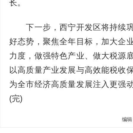
长。
下一步，西宁开发区将持续巩
好态势，聚焦全年目标，加大企
力度，做强特色产业、做大税源
以高质量产业发展与高效能税收
为全市经济高质量发展注入更强
(完)
编辑