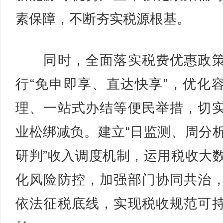
素保障，不断夯实税源根基。
同时，全面落实税费优惠政策
行“免申即享、直达快享”，优化
理、一站式办结等便民举措，切
业松绑减负。建立“日监测、周分
研判”收入调度机制，运用税收大
化风险防控，加强部门协同共治
依法征税底线，实现税收规范可