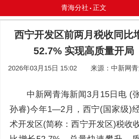
青海分社
正文
•
西宁开发区前两月税收同比
52.7% 实现高质量开局
2026年03月15日 15:02
来源：中新网青
中新网青海新闻3月15日电 (
孙睿)今年1—2月，西宁(国家级)
术开发区(简称：西宁开发区)税收