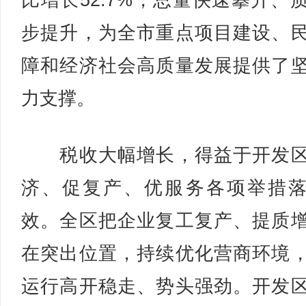
比增长52.7%，总量快速攀升、
步提升，为全市重点项目建设、
障和经济社会高质量发展提供了
力支撑。
税收大幅增长，得益于开发区
济、促复产、优服务各项举措
效。全区把企业复工复产、提质
在突出位置，持续优化营商环境
运行高开稳走、势头强劲。开发