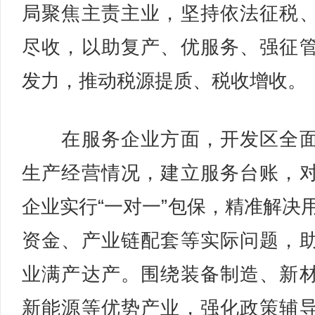
局聚焦主责主业，坚持依法征税
尽收，以助复产、优服务、强征
发力，推动税源提质、税收增收。
在服务企业方面，开发区全面
生产经营情况，建立服务台账，
企业实行“一对一”包保，精准解决
资金、产业链配套等实际问题，
业满产达产。围绕装备制造、新
新能源等优势产业，强化政策辅