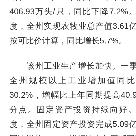
406.93万头/只，同比下降7.2%
度，全州实现农牧业总产值3.61
按可比价计算，同比增长5.7%。
该州工业生产增长加快。一季
全州规模以上工业增加值同比
30.2%，增幅比上年同期提高40.
分点。固定资产投资持续向好
度，全州固定资产投资完成5.09