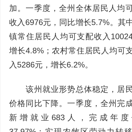
加。一季度，全州全体居民人均
收入6976元，同比增长5.7%。其
镇常住居民人均可支配收入1002
增长4.8%；农村常住居民人均可
入5286元，增长6.2%。
该州就业形势总体稳定，居民
价格同比下降。一季度，全州完
新增就业683人，完成年度
37.97%；实现农牧区劳动力转