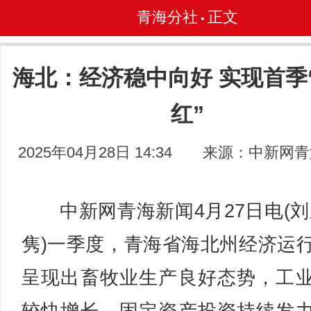
青海分社
正文
•
海北：经济稳中向好 实现首季
红”
2025年04月28日 14:34
来源：中新网青
中新网青海新闻4月27日电(刘
隽)一季度，青海省海北州经济运
呈现出畜牧业生产良好态势，工