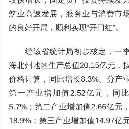
较快增长，固定资产投资持续发
筑业高速发展，服务业与消费市
的良好开局，顺利实现“开门红”。
经该省统计局初步核定，一季
海北州地区生产总值20.15亿元，
价格计算，同比增长8.3%。分产
第一产业增加值2.52亿元，同
5.7%；第二产业增加值2.66亿元
18.9%；第三产业增加值14.97亿