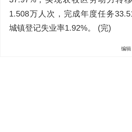
1.508万人次，完成年度任务33.5
城镇登记失业率1.92%。 (完)
编辑