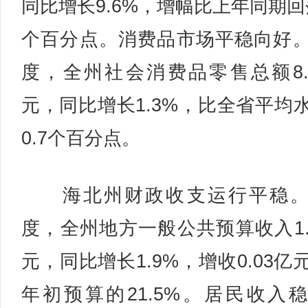
同比增长9.6%，增幅比上年同期回落
个百分点。消费品市场平稳向好
度，全州社会消费品零售总额8.
元，同比增长1.3%，比全省平均
0.7个百分点。
海北州财政收支运行平稳。
度，全州地方一般公共预算收入1.
元，同比增长1.9%，增收0.03亿
年初预算的21.5%。居民收入