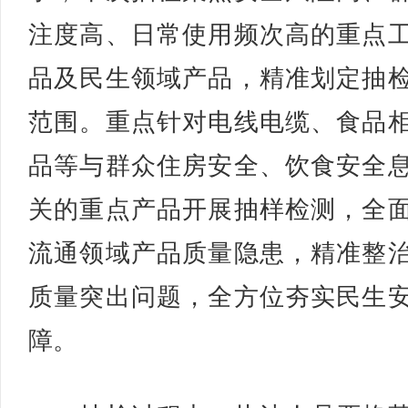
注度高、日常使用频次高的重点
品及民生领域产品，精准划定抽
范围。重点针对电线电缆、食品
品等与群众住房安全、饮食安全
关的重点产品开展抽样检测，全
流通领域产品质量隐患，精准整
质量突出问题，全方位夯实民生
障。