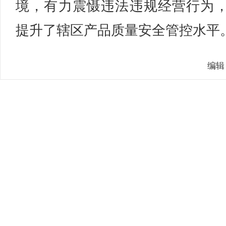
境，有力震慑违法违规经营行为
提升了辖区产品质量安全管控水平。
编辑