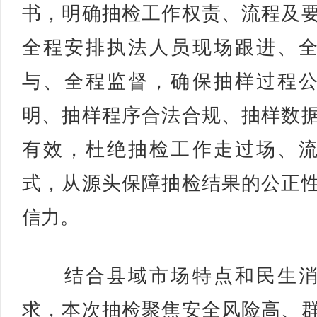
书，明确抽检工作权责、流程及
全程安排执法人员现场跟进、
与、全程监督，确保抽样过程
明、抽样程序合法合规、抽样数
有效，杜绝抽检工作走过场、
式，从源头保障抽检结果的公正
信力。
结合县域市场特点和民生消
求，本次抽检聚焦安全风险高、