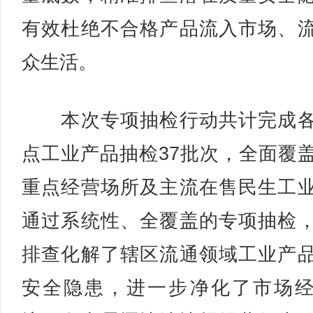
有效杜绝不合格产品流入市场、
众生活。
本次专项抽检行动共计完成各
点工业产品抽检37批次，全面覆
重点经营场所及主流在售民生工
通过系统性、全覆盖的专项抽检
排查化解了辖区流通领域工业产
安全隐患，进一步净化了市场