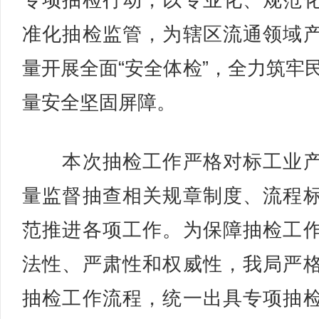
专项抽检行动，以专业化、规范
准化抽检监管，为辖区流通领域
量开展全面“安全体检”，全力筑牢
量安全坚固屏障。
本次抽检工作严格对标工业产
量监督抽查相关规章制度、流程
范推进各项工作。为保障抽检工
法性、严肃性和权威性，我局严
抽检工作流程，统一出具专项抽