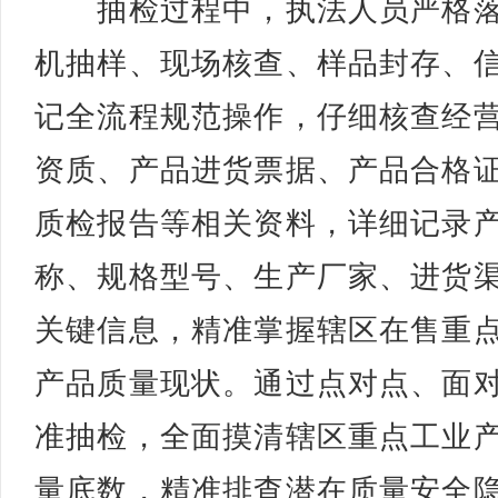
抽检过程中，执法人员严格落
机抽样、现场核查、样品封存、
记全流程规范操作，仔细核查经
资质、产品进货票据、产品合格
质检报告等相关资料，详细记录
称、规格型号、生产厂家、进货
关键信息，精准掌握辖区在售重
产品质量现状。通过点对点、面
准抽检，全面摸清辖区重点工业
量底数，精准排查潜在质量安全