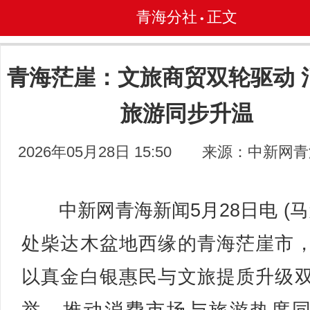
青海分社
正文
•
青海茫崖：文旅商贸双轮驱动 
旅游同步升温
2026年05月28日 15:50
来源：中新网青
中新网青海新闻5月28日电 (马
处柴达木盆地西缘的青海茫崖市
以真金白银惠民与文旅提质升级