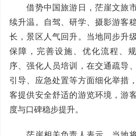
借势中国旅游日，茫崖文旅市
续升温。自驾、研学、摄影游客
长，景区人气回升。当地同步升
保障，完善设施、优化流程、
序、强化人员培训，在交通疏导
引导、应急处置等方面细化举措
客提供安全舒适的游览环境，游
度与口碑稳步提升。
茫崖相关负责人表示，当地将