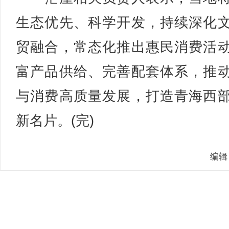
生态优先、科学开发，持续深化
贸融合，常态化推出惠民消费活
富产品供给、完善配套体系，推
与消费高质量发展，打造青海西
新名片。(完)
编辑