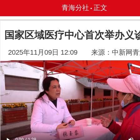
青海分社
正文
•
国家区域医疗中心首次举办义
2025年11月09日 12:09
来源：中新网青