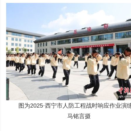
图为2025·西宁市人防工程战时响应作业演
马铭言摄