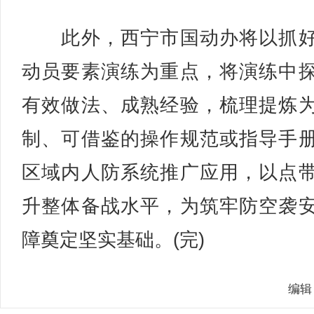
此外，西宁市国动办将以抓好
动员要素演练为重点，将演练中
有效做法、成熟经验，梳理提炼
制、可借鉴的操作规范或指导手
区域内人防系统推广应用，以点
升整体备战水平，为筑牢防空袭
障奠定坚实基础。(完)
编辑