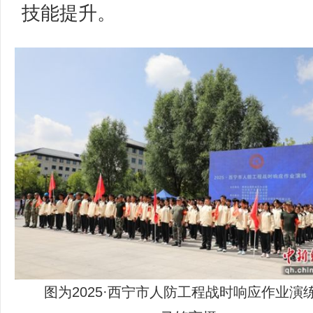
技能提升。
图为2025·西宁市人防工程战时响应作业演