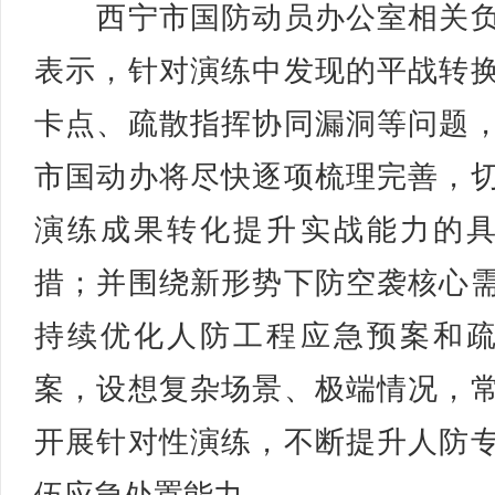
西宁市国防动员办公室相关负
表示，针对演练中发现的平战转
卡点、疏散指挥协同漏洞等问题
市国动办将尽快逐项梳理完善，
演练成果转化提升实战能力的
措；并围绕新形势下防空袭核心
持续优化人防工程应急预案和
案，设想复杂场景、极端情况，
开展针对性演练，不断提升人防
伍应急处置能力。