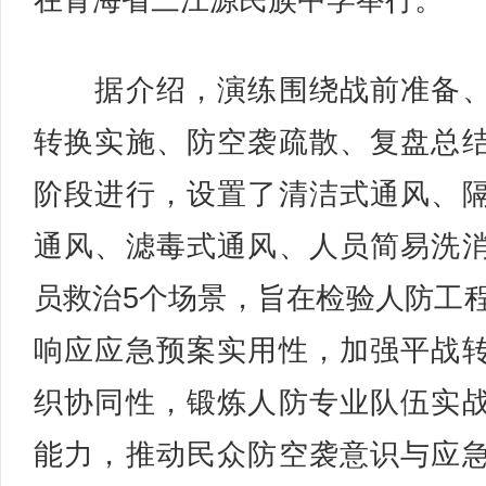
在青海省三江源民族中学举行。
据介绍，演练围绕战前准备、
转换实施、防空袭疏散、复盘总
阶段进行，设置了清洁式通风、
通风、滤毒式通风、人员简易洗
员救治5个场景，旨在检验人防工
响应应急预案实用性，加强平战
织协同性，锻炼人防专业队伍实
能力，推动民众防空袭意识与应