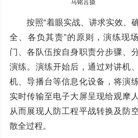
马铭言摄
按照“着眼实战、讲求实效、
全、各负其责”的原则，演练现
门、各队伍按自身职责分步骤、
演练。演练开始后，通过对讲机
机、导播台等信息化设备，将演
实时传输至电子大屏呈现给观摩
从而展现人防工程平战转换及防
散全过程。