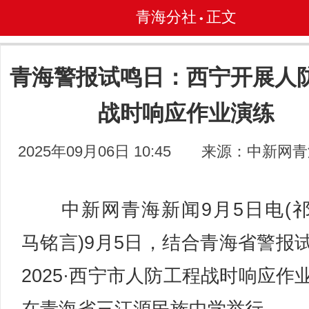
青海分社
正文
•
青海警报试鸣日：西宁开展人
战时响应作业演练
2025年09月06日 10:45
来源：中新网青
中新网青海新闻9月5日电(
马铭言)9月5日，结合青海省警报
2025·西宁市人防工程战时响应作