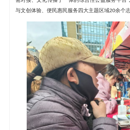
与文创体验、便民惠民服务四大主题区域20余个