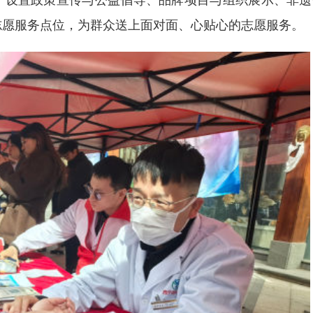
志愿服务点位，为群众送上面对面、心贴心的志愿服务。