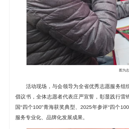
图为志
活动现场，与会领导为全省优秀志愿服务组织
倡议书，全体志愿者代表庄严宣誓，彰显践行雷
国“四个100”青海获奖典型、2025年参评“四
服务专业化、品牌化发展成果。