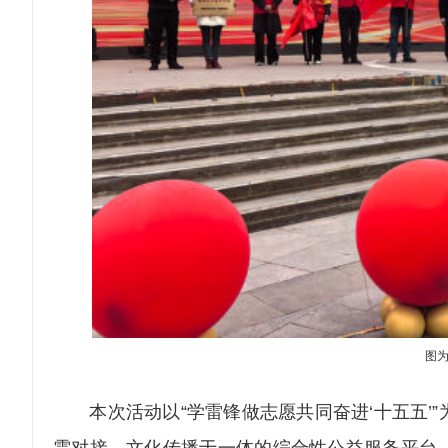
图为
本次活动以“学雷锋做志愿共同奋进‘十五五’”
需对接、文化传播于一体的综合性公益服务平台