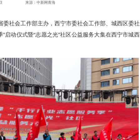
3
来源：中新网青海
省委社会工作部主办，西宁市委社会工作部、城西区委社
务季”启动仪式暨“志愿之光”社区公益服务大集在西宁市城