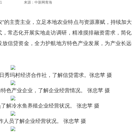
1
来源：中新网青海
”的主责主业，立足本地农业特点与资源禀赋，持续加大
式，常态化开展实地走访调研，精准摸排融资需求，简化
投放信贷资金，全力护航地方特色产业发展，为产业长远
日秀玛村经济合作社，了解信贷需求。张忠苹 摄
特色产业企业，了解企业经营情况。 张忠苹 摄
了解冷水鱼养殖企业经营状况。 张忠苹 摄
作人员了解企业经营状况。 张忠苹 摄