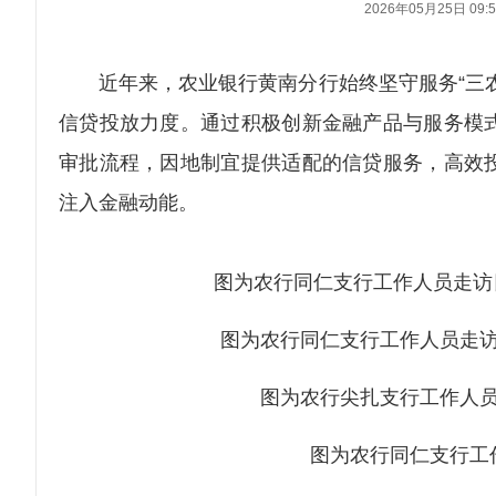
2026年05月25日 09:5
近年来，农业银行黄南分行始终坚守服务“三农
信贷投放力度。通过积极创新金融产品与服务模
审批流程，因地制宜提供适配的信贷服务，高效
注入金融动能。
图为农行同仁支行工作人员走访
图为农行同仁支行工作人员走访
图为农行尖扎支行工作人员
图为农行同仁支行工