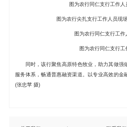
图为农行同仁支行工作人
图为农行尖扎支行工作人员现场
图为农行同仁支行工作
图为农行同仁支行工
同时，该行聚焦高原特色牧业，助力其做强做
服务体系，畅通普惠融资渠道。以专业高效的金
(张忠苹 摄)