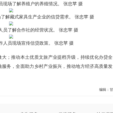
员现场了解养殖户的养殖情况。 张忠苹 摄
了解藏式家具生产企业的信贷需求。 张忠苹 摄
人员了解合作社的经营状况。 张忠苹 摄
作人员现场宣传信贷政策。 张忠苹 摄
大；推动本土优质文旅产业提档升级，持续优化办贷全
融服务，全面助力乡村产业振兴，推动地方经济高质量发
编辑：