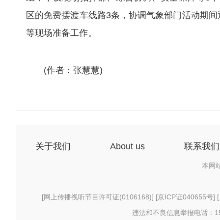
区的免费摆渡车线路3条，协调气象部门活动期间
等现场准备工作。
(作者：张慧慧)
关于我们
About us
联系我们
本网
[
网上传播视听节目许可证(0106168)
] [
京ICP证040655号
] 
违法和不良信息举报电话：156997