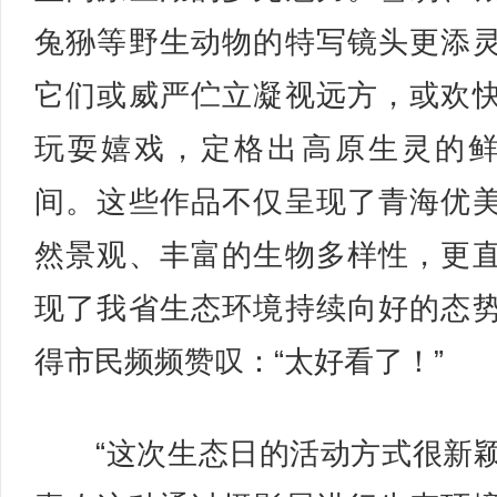
兔狲等野生动物的特写镜头更添
它们或威严伫立凝视远方，或欢
玩耍嬉戏，定格出高原生灵的
间。这些作品不仅呈现了青海优
然景观、丰富的生物多样性，更
现了我省生态环境持续向好的态
得市民频频赞叹：“太好看了！”
“这次生态日的活动方式很新