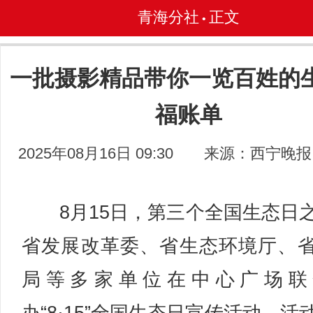
青海分社
正文
•
一批摄影精品带你一览百姓的
福账单
2025年08月16日 09:30
来源：西宁晚报
8月15日，第三个全国生态日
省发展改革委、省生态环境厅、
局等多家单位在中心广场联