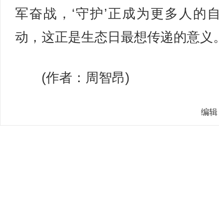
军奋战，‘守护’正成为更多人的
动，这正是生态日最想传递的意义。
(作者：周智昂)
编辑