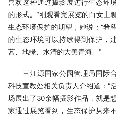
喜欢这种通过摄影展进行生态环
的形式。”刚观看完展览的白女士
生态环境保护的期望，她说：“希
的生态环境可以持续得到保护，
蓝、地绿、水清的大美青海。”
三江源国家公园管理局国际合
科技宣教处相关负责人介绍道：“
场展出了30余幅摄影作品，就是
家通过展览看到，生态保护从来