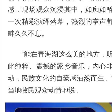
感，现场观众沉浸其中，如痴如
一次精彩演绎落幕，热烈的掌声
畔久久不息。
“能在青海湖这么美的地方，
此纯粹、震撼的家乡音乐，内心
动，民族文化的自豪感油然而生。
当地牧民观众动情地说。