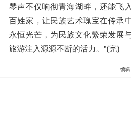
琴声不仅响彻青海湖畔，还能飞
百姓家，让民族艺术瑰宝在传承
永恒光芒，为民族文化繁荣发展
旅游注入源源不断的活力。”(完)
编辑