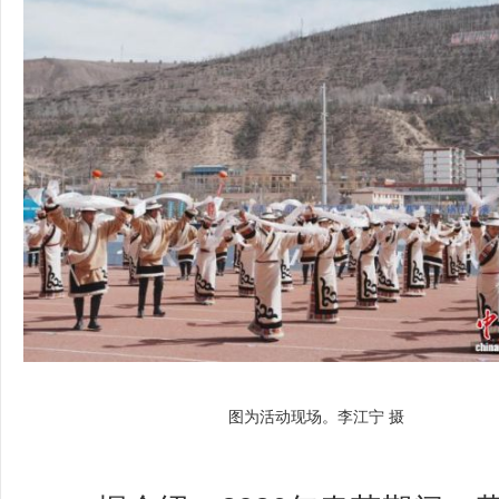
图为活动现场。李江宁 摄