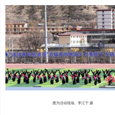
图为活动现场。李江宁 摄