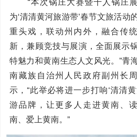
“本次锅庄大赛暨千人锅庄展
为‘清清黄河旅游带’春节文旅活动
重头戏，联动州内外，融合传
新，兼顾竞技与展演，全面展示
特魅力和黄南生态人文风光。”青
南藏族自治州人民政府副州长
示，“此举必将进一步打响‘清清黄
游品牌，让更多人走进黄南、
南、爱上黄南。”