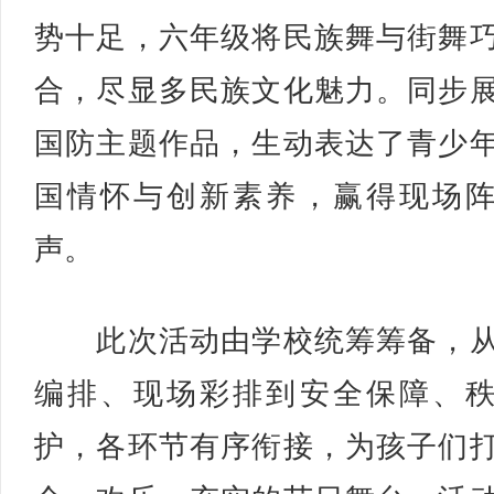
势十足，六年级将民族舞与街舞
合，尽显多民族文化魅力。同步
国防主题作品，生动表达了青少
国情怀与创新素养，赢得现场
声。
此次活动由学校统筹筹备，从
编排、现场彩排到安全保障、
护，各环节有序衔接，为孩子们