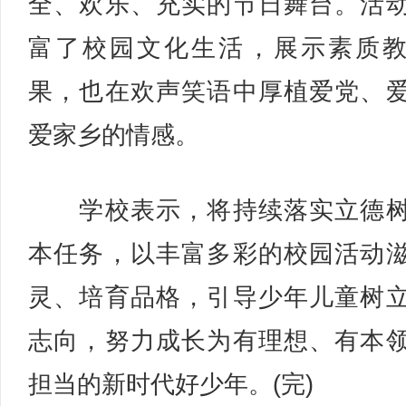
全、欢乐、充实的节日舞台。活
富了校园文化生活，展示素质
果，也在欢声笑语中厚植爱党、
爱家乡的情感。
学校表示，将持续落实立德树
本任务，以丰富多彩的校园活动
灵、培育品格，引导少年儿童树
志向，努力成长为有理想、有本
担当的新时代好少年。(完)