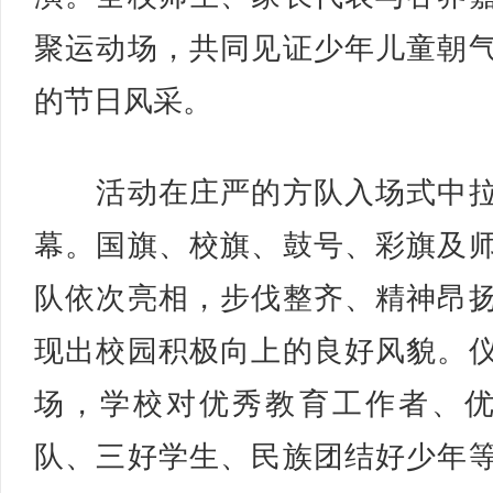
聚运动场，共同见证少年儿童朝
的节日风采。
活动在庄严的方队入场式中拉
幕。国旗、校旗、鼓号、彩旗及
队依次亮相，步伐整齐、精神昂
现出校园积极向上的良好风貌。
场，学校对优秀教育工作者、
队、三好学生、民族团结好少年