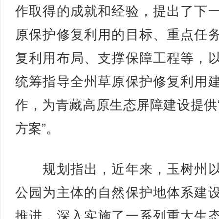
作取得的成就和经验，提出了下
原保护修复利用的目标、重点任
复利用布局、支撑保障工程等，
统筹指导全州草原保护修复利用
作，为青藏高原生态屏障建设提供
方案”。
规划指出，近年来，玉树州以
公园为主体的自然保护地体系建
推进，深入实施了一系列重大生