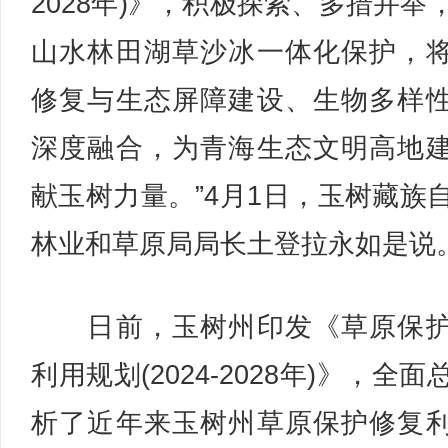
2028年)》，积极探索、多措并举
山水林田湖草沙冰一体化保护，
修复与生态屏障建设、生物多样
深度融合，为青海生态文明高地
献玉树力量。”4月1日，玉树藏族
林业和草原局局长土登拉永如是说
日前，玉树州印发《草原保护
利用规划(2024-2028年)》，全面
析了近年来玉树州草原保护修复