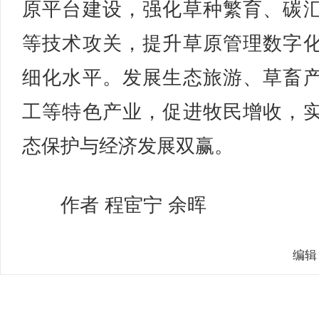
原平台建设，强化草种繁育、碳
等技术攻关，提升草原管理数字
细化水平。发展生态旅游、草畜
工等特色产业，促进牧民增收，
态保护与经济发展双赢。
作者 程宦宁 余晖
编辑