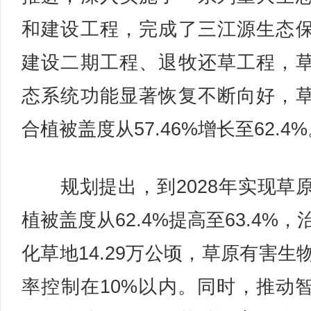
和建设工程，完成了三江源生态
建设二期工程、退牧还草工程，
态系统功能显著恢复不断向好，
合植被盖度从57.46%增长至62.4
规划提出，到2028年实现草
植被盖度从62.4%提高至63.4%，
化草地14.29万公顷，草原有害生
率控制在10%以内。同时，推动