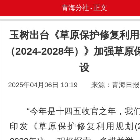
青海分社
正文
•
玉树出台《草原保护修复利用
（2024-2028年）》加强草原
设
2025年04月06日 10:19
来源：青海日报
“今年是十四五收官之年，我
印发《草原保护修复利用规划(20