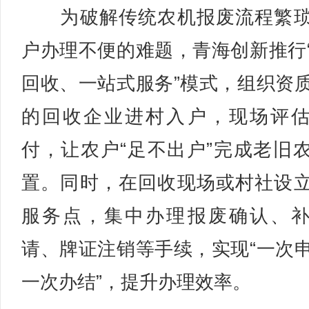
为破解传统农机报废流程繁琐
户办理不便的难题，青海创新推行
回收、一站式服务”模式，组织资
的回收企业进村入户，现场评
付，让农户“足不出户”完成老旧
置。同时，在回收现场或村社设
服务点，集中办理报废确认、
请、牌证注销等手续，实现“一次
一次办结”，提升办理效率。