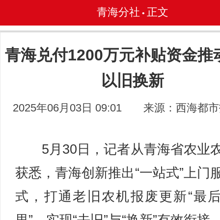
青海分社
正文
•
青海兑付1200万元补贴资金推
以旧换新
2025年06月03日 09:01
来源：西海都市
5月30日，记者从青海省农业
获悉，青海创新推出“一站式”上门
式，打通老旧农机报废更新“最