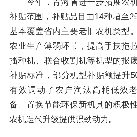
今年，青海省进一步拓展农机
补贴范围，补贴品目由14种增至2
基本覆盖省内主要老旧农机类型
农业生产薄弱环节，提高手扶拖
播种机、联合收割机等机型的报
补贴标准，部分机型补贴额提升5
有效调动了农户淘汰高耗低效
备、置换节能环保新机具的积极
农机迭代升级提供强劲动力。