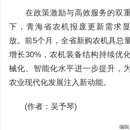
在政策激励与高效服务的双重
下，青海省农机报废更新需求
放。前5个月，全省新购农机具总
增长30%，农机装备结构持续优
械化、智能化水平进一步提升，
农业现代化发展注入新动能。
(作者：吴予琴)
编辑