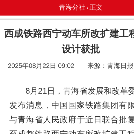
青海分社
正文
•
西成铁路西宁动车所改扩建工
设计获批
2025年08月22日 09:02
来源：青海日报
8月21日，青海省发展和改革
发布消息，中国国家铁路集团有
与青海省人民政府于近日联合批