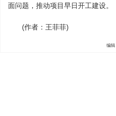
面问题，推动项目早日开工建设。
(作者：王菲菲)
编辑