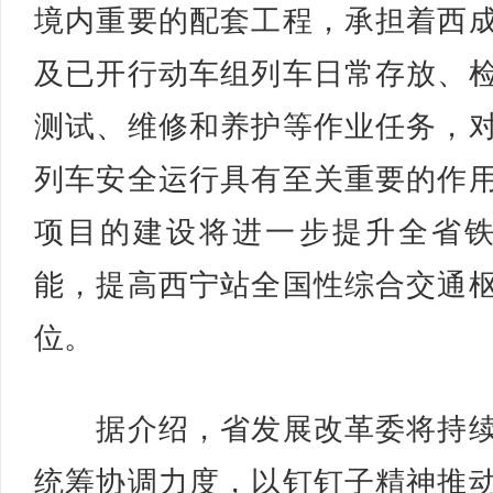
境内重要的配套工程，承担着西
及已开行动车组列车日常存放、
测试、维修和养护等作业任务，
列车安全运行具有至关重要的作
项目的建设将进一步提升全省
能，提高西宁站全国性综合交通
位。
据介绍，省发展改革委将持续
统筹协调力度，以钉钉子精神推