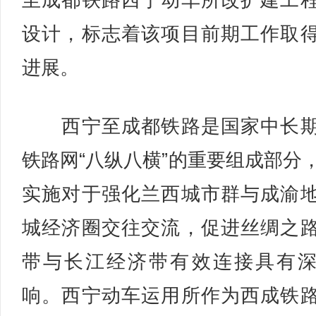
至成都铁路西宁动车所改扩建工
设计，标志着该项目前期工作取
进展。
西宁至成都铁路是国家中长期
铁路网“八纵八横”的重要组成部分
实施对于强化兰西城市群与成渝
城经济圈交往交流，促进丝绸之
带与长江经济带有效连接具有
响。西宁动车运用所作为西成铁