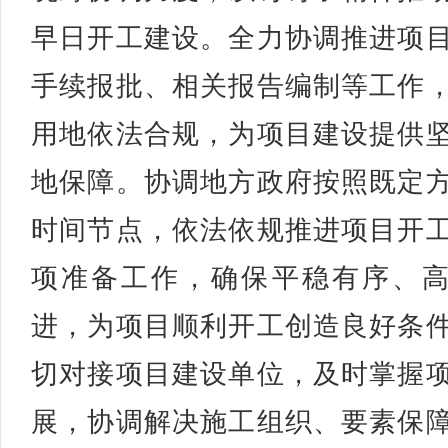
早日开工建设。全力协调推进项
手续报批、相关报告编制等工作
用地依法合规，为项目建设提供
地保障。协调地方政府按照既定
时间节点，依法依规推进项目开
项准备工作，确保平稳有序、
进，为项目顺利开工创造良好条
切对接项目建设单位，及时掌握
展，协调解决施工组织、要素保