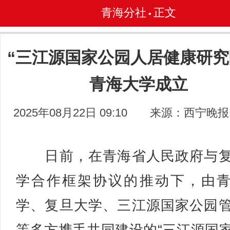
青海分社
正文
•
“三江源国家公园人居健康研究
青海大学成立
2025年08月22日 09:10
来源：西宁晚报
日前，在青海省人民政府与复
学合作框架协议的推动下，由
学、复旦大学、三江源国家公园