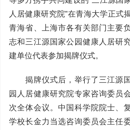
等多方携手共同建设的“三江源国
人居健康研究院”在青海大学正式
青海省、上海市各有关部门主要
志和三江源国家公园健康人居研
建单位代表参加揭牌仪式。
揭牌仪式后，举行了三江源国
园人居健康研究院专家咨询委员
次全体会议。中国科学院院士、
学校长金力当选咨询委员会主任