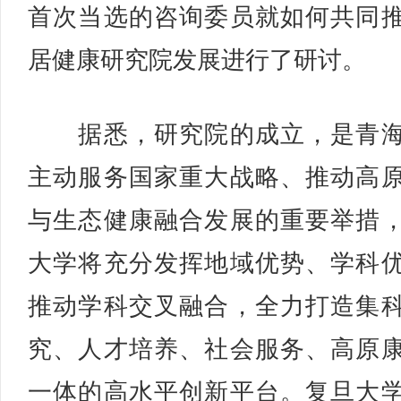
首次当选的咨询委员就如何共同
居健康研究院发展进行了研讨。
据悉，研究院的成立，是青海
主动服务国家重大战略、推动高
与生态健康融合发展的重要举措
大学将充分发挥地域优势、学科
推动学科交叉融合，全力打造集
究、人才培养、社会服务、高原
一体的高水平创新平台。复旦大