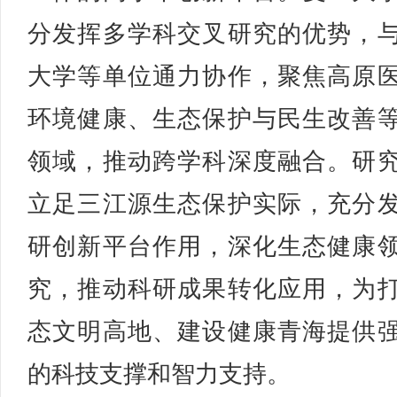
分发挥多学科交叉研究的优势，
大学等单位通力协作，聚焦高原
环境健康、生态保护与民生改善
领域，推动跨学科深度融合。研
立足三江源生态保护实际，充分
研创新平台作用，深化生态健康
究，推动科研成果转化应用，为
态文明高地、建设健康青海提供
的科技支撑和智力支持。