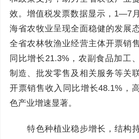
效。增值税发票数据显示，1—7
海省农牧业呈现全面稳健的发展
全省农林牧渔业经营主体开票销
同比增长21.3%，农副食品加工
制造、批发零售及相关服务等关
开票销售收入同比增长48.1%，
色产业增速显著。
特色种植业稳步增长，结构持