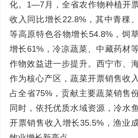
化。1—7月，全省农作物种植开
收入同比增长22.8%，其中青稞
等高原特色谷物增长54.8%，饲
增长61%，冷凉蔬菜、中藏药材
作物效益进一步提升。西宁市、
作为核心产区，蔬菜开票销售收
占全省75%，贡献主要蔬菜销售
同时，依托优质水域资源，冷水
开票销售收入增长35.5%，渔业
牧业增长新亮点。