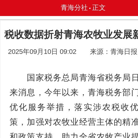
青海分社
正文
•
税收数据折射青海农牧业发展
2025年09月10日 09:02
来源：青海日报
国家税务总局青海省税务局日
来消息，今年以来，青海税务部
优化服务举措，落实涉农税收
策，加强对农牧业经营主体的精
和政策支持，助力全省农牧产业