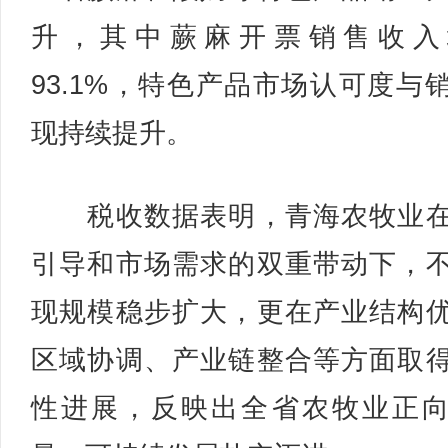
升，其中蕨麻开票销售收入
93.1%，特色产品市场认可度与
现持续提升。
税收数据表明，青海农牧业在
引导和市场需求的双重带动下，
现规模稳步扩大，更在产业结构
区域协调、产业链整合等方面取
性进展，反映出全省农牧业正