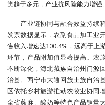
类趋于多元，产业抗风险能力增强
产业链协同与融合效益持续释
发票数据显示，农副食品加工业
售收入增速达100.4%，远高于上
环节，产品附加值显著提高。农
不断深化，海北藏族自治州门源
治县、西宁市大通回族土族自治
区依托乡村旅游推动农牧业协同
全省蕨麻、酸奶等特色产品销量