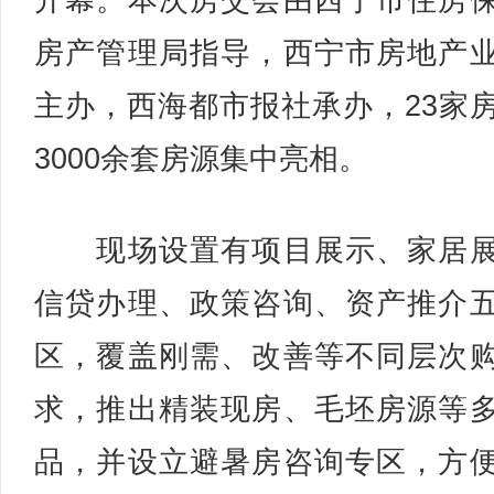
开幕。本次房交会由西宁市住房
房产管理局指导，西宁市房地产
主办，西海都市报社承办，23家
3000余套房源集中亮相。
现场设置有项目展示、家居展
信贷办理、政策咨询、资产推介
区，覆盖刚需、改善等不同层次
求，推出精装现房、毛坯房源等
品，并设立避暑房咨询专区，方