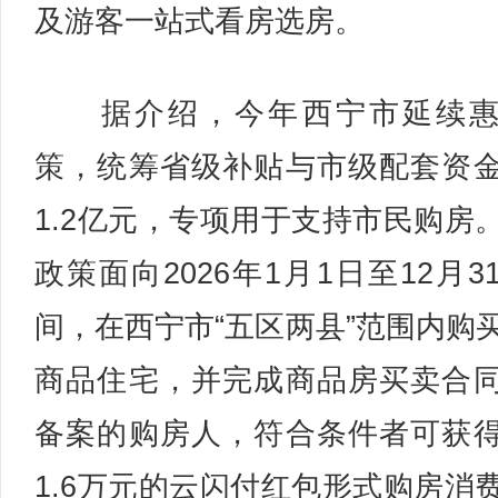
及游客一站式看房选房。
据介绍，今年西宁市延续惠
策，统筹省级补贴与市级配套资
1.2亿元，专项用于支持市民购房
政策面向2026年1月1日至12月3
间，在西宁市“五区两县”范围内购
商品住宅，并完成商品房买卖合
备案的购房人，符合条件者可获
1.6万元的云闪付红包形式购房消