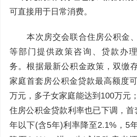
可直接用于日常消费。
本次房交会联合住房公积金、
等部门提供政策咨询、贷款办
务。根据最新公积金政策，双缴
家庭首套房公积金贷款最高额度可
万元，多子女家庭能达到100万元
住房公积金贷款利率也已下调，首
年以下(含5年)利率降至2.1%，5