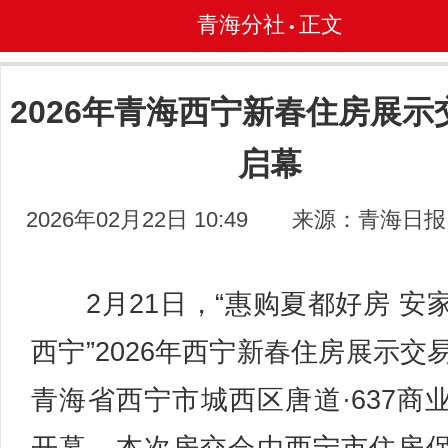
青海分社
正文
•
2026年青海西宁新春住房展示
启幕
2026年02月22日 10:49
来源：青海日报
2月21日，“惠购夏都好房 安
西宁”2026年西宁新春住房展示交
青海省西宁市城西区唐道·637商