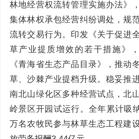
林地经营权流转管理实施办法》
集体林权承包经营纠纷调处，规
流转交易行为。印发《关于促进
草产业提质增效的若干措施》
《青海省生态产品目录》，推动
草、沙棘产业提档升级。稳妥推
南北山绿化区多种经营试点，北
岭景区开园试运行。全年累计吸纳3
万名农牧民参与林草生态工程建
放劳务报酬3.44亿元。