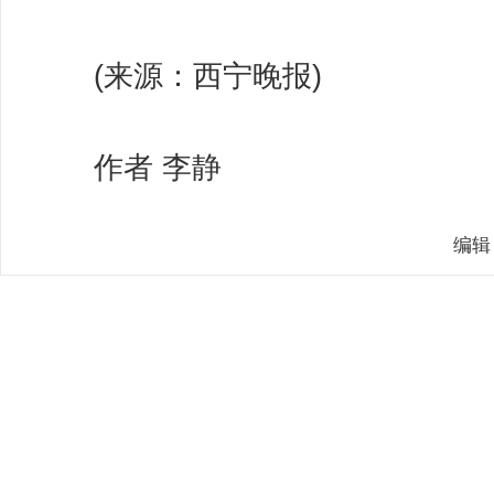
(来源：西宁晚报)
作者 李静
编辑