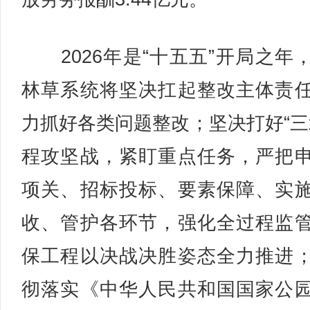
2026年是“十五五”开局之年
林草系统将坚决扛起整改主体责
力抓好各类问题整改；坚决打好“三
程攻坚战，紧盯重点任务，严把
项关、招标投标、要素保障、实
收、管护各环节，强化全过程监
保工程以决战决胜姿态全力推进
彻落实《中华人民共和国国家公