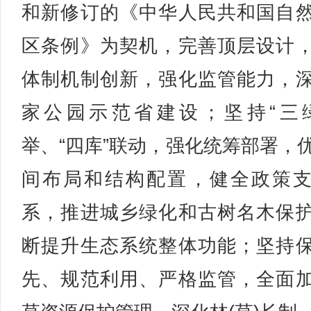
和新修订的《中华人民共和国自
区条例》为契机，完善顶层设计
体制机制创新，强化监管能力，
家公园示范省建设；坚持“三
举、“四库”联动，强化统筹部署，
间布局和结构配置，健全政策
系，推进城乡绿化和古树名木保
断提升生态系统整体功能；坚持
先、规范利用、严格监管，全面