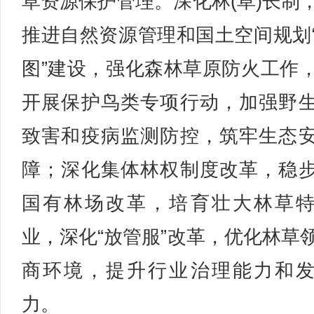
草资源保护管理。深化林(草)长制
推进自然资源管理和国土空间规划
图”建设，强化森林草原防火工作
开展保护鸟类专项行动，加强野
致害和疫病监测防控，筑牢生态
障；深化集体林权制度改革，稳
国有林场改革，培育壮大林草
业，深化“放管服”改革，优化林草
商环境，提升行业治理能力和
力。