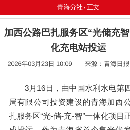
青海分社
正文
•
加西公路巴扎服务区“光储充智
化充电站投运
2026年03月23日 10:09
来源：青海日报
3月16日，由中国水利水电第
局有限公司投资建设的青海加西
扎服务区“光-储-充-智”一体化项目