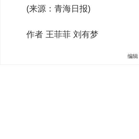
(来源：青海日报)
作者 王菲菲 刘有梦
编辑