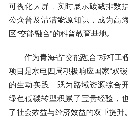
可视化大屏，实时展示碳减排数
公众普及清洁能源知识，成为高
区“交能融合”的科普教育基地。
作为青海省“交能融合”标杆工
项目是水电四局积极响应国家“双碳
的生动实践，既为路域资源综合
绿色低碳转型积累了宝贵经验，
了社会效益与经济效益的双重提升