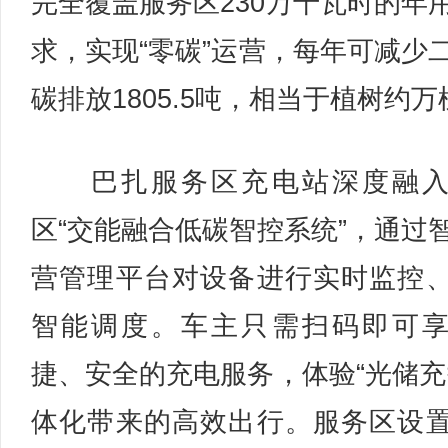
完全覆盖服务区230万千瓦时的年
求，实现“零碳”运营，每年可减少
碳排放1805.5吨，相当于植树约万
巴扎服务区充电站深度融入
区“交能融合低碳智控系统”，通过
营管理平台对设备进行实时监控
智能调度。车主只需扫码即可
捷、安全的充电服务，体验“光储充
体化带来的高效出行。服务区设