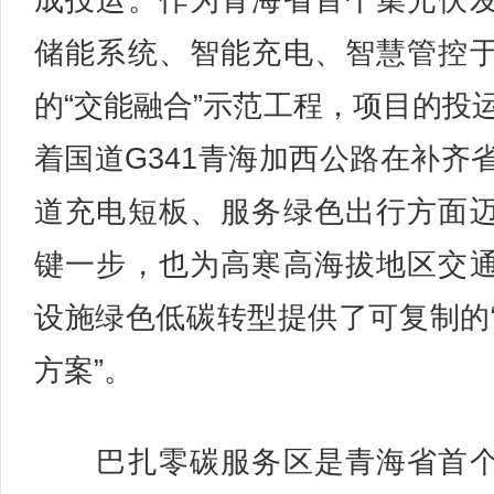
成投运。作为青海省首个集光伏
储能系统、智能充电、智慧管控
的“交能融合”示范工程，项目的投
着国道G341青海加西公路在补齐
道充电短板、服务绿色出行方面
键一步，也为高寒高海拔地区交
设施绿色低碳转型提供了可复制的
方案”。
巴扎零碳服务区是青海省首个