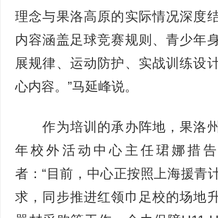
理念与果洛高原的实际情况深度
内容涵盖足球竞赛规则、青少年
展规律、运动防护、实战训练设
心内容。”马延峰说。
作为培训的承办阵地，果洛州
年校外活动中心主任珺娜措告
者：“目前，中心正按照上海援青
求，同步推进红领巾足校的场地