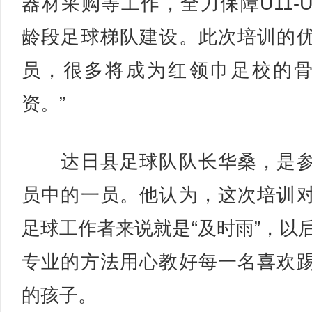
器材采购等工作，全力保障U11-U
龄段足球梯队建设。此次培训的
员，很多将成为红领巾足校的
资。”
达日县足球队队长华桑，是参
员中的一员。他认为，这次培训
足球工作者来说就是“及时雨”，以
专业的方法用心教好每一名喜欢
的孩子。