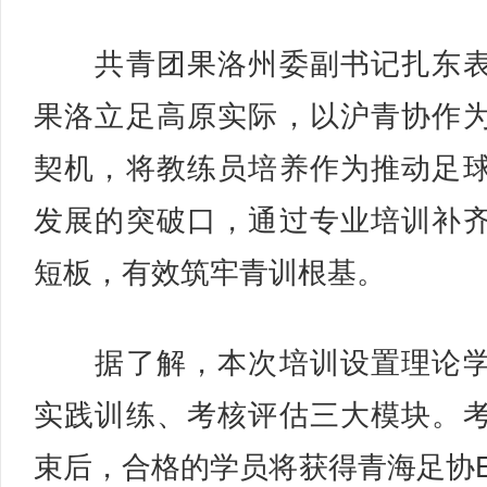
共青团果洛州委副书记扎东表
果洛立足高原实际，以沪青协作
契机，将教练员培养作为推动足
发展的突破口，通过专业培训补
短板，有效筑牢青训根基。
据了解，本次培训设置理论学
实践训练、考核评估三大模块。
束后，合格的学员将获得青海足协