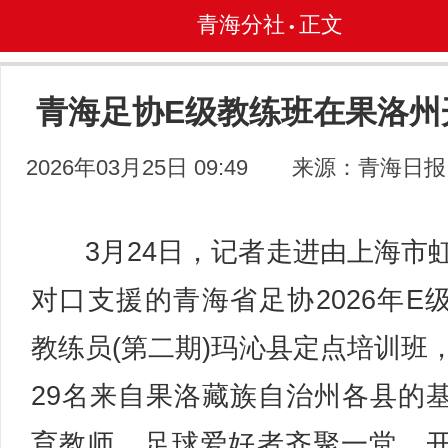
青海分社
正文
•
青海足协E级教练班在果洛州
2026年03月25日 09:49
来源：青海日报
3月24日，记者走进由上海市
对口支援的青海省足协2026年E
教练员(第二期)玛沁县定点培训班
29名来自果洛藏族自治州各县的
育教师、足球爱好者齐聚一堂，