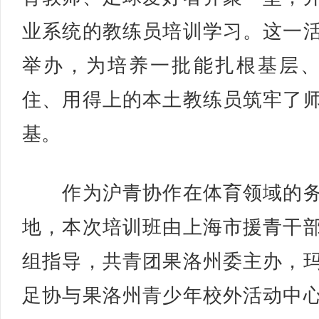
业系统的教练员培训学习。这一
举办，为培养一批能扎根基层
住、用得上的本土教练员筑牢了
基。
作为沪青协作在体育领域的务
地，本次培训班由上海市援青干
组指导，共青团果洛州委主办，
足协与果洛州青少年校外活动中