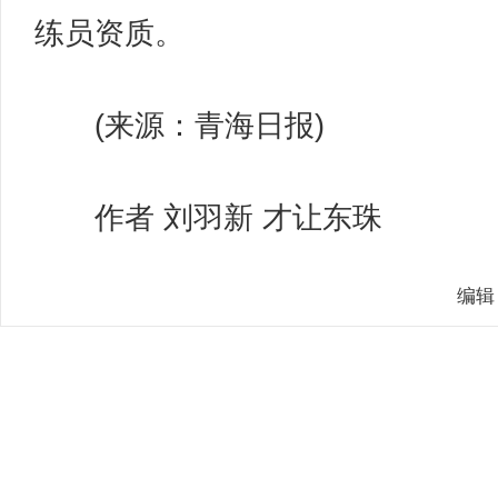
练员资质。
(来源：青海日报)
作者 刘羽新 才让东珠
编辑