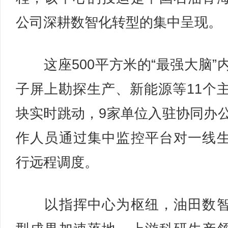
公司深耕数智化转型的集中呈现。
这座500平方米的“最强大脑”
子屏上勘探生产、新能源等11个
块实时跳动，9家单位入驻协同办
作人员通过集中监控平台对一线
行远程调度。
以指挥中心为枢纽，油田数智