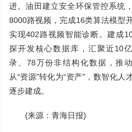
进。油田建立安全环保管控系统
8000路视频，完成16类算法模型
实现402路视频智能诊断。建成1
探开发核心数据库，汇聚近10
录、78万份非结构化数据，推
从“资源”转化为“资产”，数智化人
逐步建成。
(来源：青海日报)