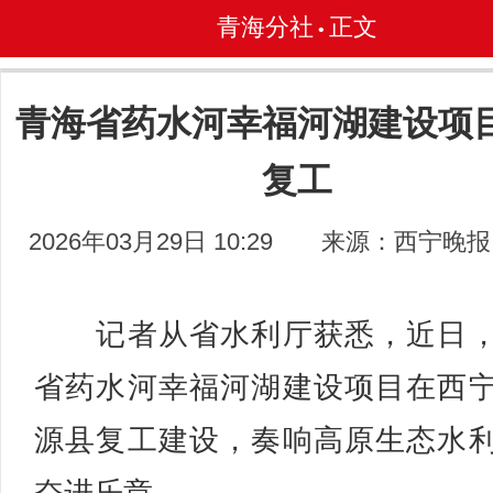
青海分社
正文
•
青海省药水河幸福河湖建设项
复工
2026年03月29日 10:29
来源：西宁晚报
记者从省水利厅获悉，近日，
省药水河幸福河湖建设项目在西
源县复工建设，奏响高原生态水