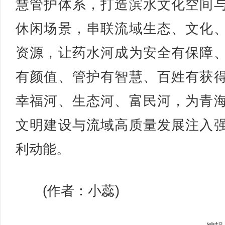
慧管护体系，打造滨水文化空间
休闲场景，串联流域生态、文化
资源，让药水河成为安全有保障
有颜值、管护有智慧、百姓有获
幸福河、生态河、富民河，为青
文明建设与流域高质量发展注入
利动能。
(作者：小蕊)