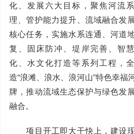
化、发展六大目标，聚焦河流
理、管护能力提升、流域融合发
核心任务，实施水系连通、河道
复、固床防冲、堤岸完善、智
化、水文化打造等系列工程，
造“浪滩、浪水、浪河山”特色幸福
牌，推动流域生态保护与绿色发
融合。
项目开工即大干快上，建设现