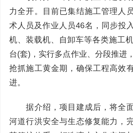
力全开。目前已集结施工管理人
术人员及作业人员46名，同步投
机、装载机、自卸车等各类施工机
台(套)，实行多点作业、分段推进
抢抓施工黄金期，确保工程高效
进。
据介绍，项目建成后，将全面
河道行洪安全与生态修复能力，