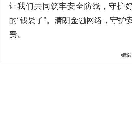
让我们共同筑牢安全防线，守护
的“钱袋子”。清朗金融网络，守护
费。
编辑