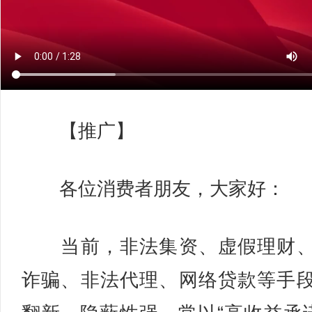
【推广】
各位消费者朋友，大家好：
当前，非法集资、虚假理财、
诈骗、非法代理、网络贷款等手