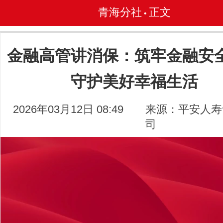
青海分社
正文
•
金融高管讲消保：筑牢金融安
守护美好幸福生活
2026年03月12日 08:49
来源：平安人寿
司