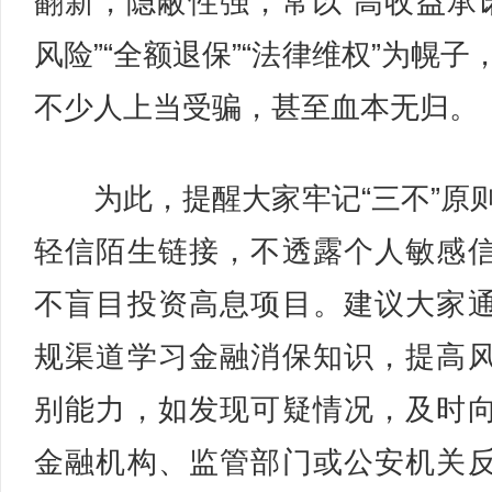
翻新，隐蔽性强，常以“高收益承诺
风险”“全额退保”“法律维权”为幌子
不少人上当受骗，甚至血本无归。
为此，提醒大家牢记“三不”原
轻信陌生链接，不透露个人敏感
不盲目投资高息项目。建议大家
规渠道学习金融消保知识，提高
别能力，如发现可疑情况，及时
金融机构、监管部门或公安机关