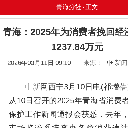
青海分社
正文
•
青海：2025年为消费者挽回经
1237.84万元
2026年03月11日 09:10
来源：中国新闻
中新网西宁3月10日电(祁增蓓
从10日召开的2025年青海省消费
保护工作新闻通报会获悉，去年