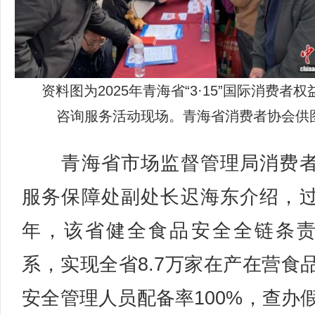
资料图为2025年青海省“3·15”国际消费者
咨询服务活动现场。青海省消费者协会供
青海省市场监督管理局消费者
服务保障处副处长迟海东介绍，
年，该省健全食品安全全链条
系，实现全省8.7万家在产在营食
安全管理人员配备率100%，查办