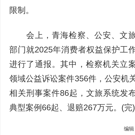
限制。
会上，青海检察、公安、文旅
部门就2025年消费者权益保护工
进行了通报。其中，检察机关立
领域公益诉讼案件356件，公安机
相关刑事案件86起，文旅系统发
典型案例66起、退赔267万元。(完)
编辑