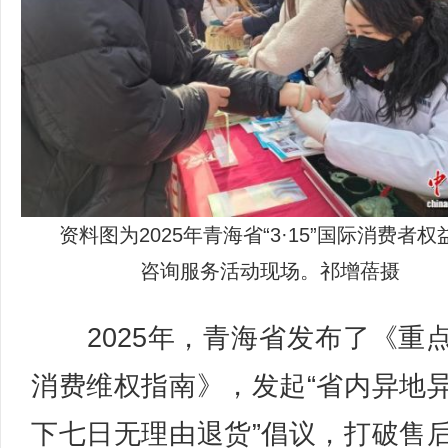
资料图为2025年青海省“3·15”国际消费者
咨询服务活动现场。祁增蓓摄
2025年，青海省发布了《重
消费维权指南》，发起“省内异地
下七日无理由退货”倡议，打破售