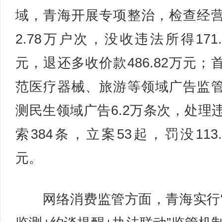
域，青海开展专项整治，检查经
2.78万户次，没收违法所得171.
元，退还多收价款486.82万元；
范医疗器械、旅游等领域广告监
测民生领域广告6.2万条次，处理
索384条，立案53起，罚没113.
元。
网络消费监管方面，青海实行