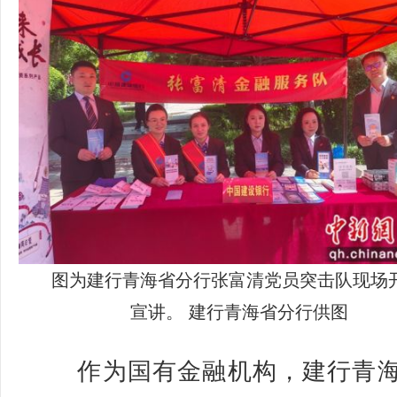
图为建行青海省分行张富清党员突击队现场
宣讲。 建行青海省分行供图
作为国有金融机构，建行青海