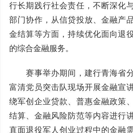
行长期践行社会责任，不断深化
部门协作，从信贷投放、金融产
金结算等方面，持续优化面向退
的综合金融服务。
赛事举办期间，建行青海省分
富清党员突击队现场开展金融宣
绕军创企业贷款、普惠金融政策
结算、金融风险防范等内容进行
直面退役军人创业过程中的金融