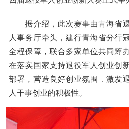
四届退役军人创业创新大赛正式举
据介绍，此次赛事由青海省退
人事务厅牵头，建行青海省分行
全程保障，联合多家单位共同筹
在落实国家支持退役军人创业创
部署，营造良好创业氛围，激发
人干事创业的积极性。