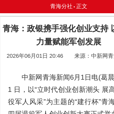
青海分社
正文
•
青海：政银携手强化创业支持 
力量赋能军创发展
2026年06月01日 20:46
来源：中新网青
中新网青海新闻6月1日电(葛晨)
1 日，以“立时代创业创新潮头 展
役军人风采”为主题的“建行杯”青