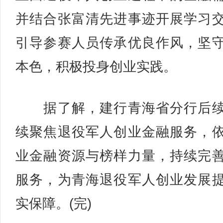
并结合张富清先进事迹开展学习
引导参赛人员传承优良作风，坚
本色，积极投身创业实践。
据了解，建行青海省分行后续
续聚焦退役军人创业金融服务，
业金融资源与榜样力量，持续完
服务，为青海退役军人创业发展
实保障。(完)