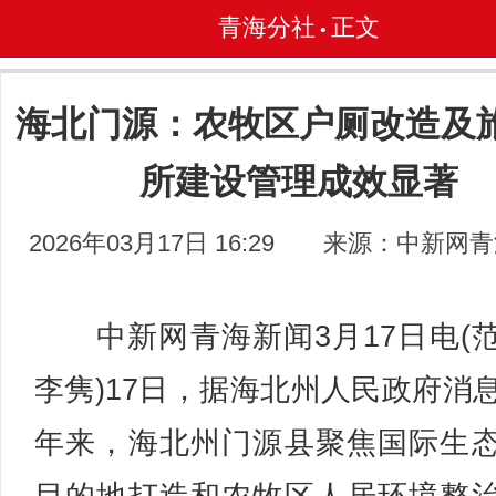
青海分社
正文
•
海北门源：农牧区户厕改造及
所建设管理成效显著
2026年03月17日 16:29
来源：中新网青
中新网青海新闻3月17日电(
李隽)17日，据海北州人民政府消
年来，海北州门源县聚焦国际生