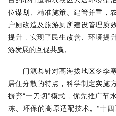
目的地打造和农牧区人居环境整
位谋划、精准施策、建管并重，
户厕改造及旅游厕所建设管理质
提升，实现了民生改善、环境提
游发展的互促共赢。
门源县针对高海拔地区冬季寒
居住分散的特点，科学制定实施
摒弃“一刀切”模式，优先推广节
冻、环保的高原适配技术。“十四