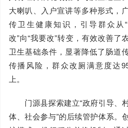
大喇叭、入户宣讲等多种形式，
传卫生健康知识，引导群众从
改”向“我要改”转变，有效改善了
卫生基础条件，显著降低了肠道
传播风险，群众改厕满意度达9
上。
门源县探索建立“政府引导、
体、社会参与”的后续管护体系。