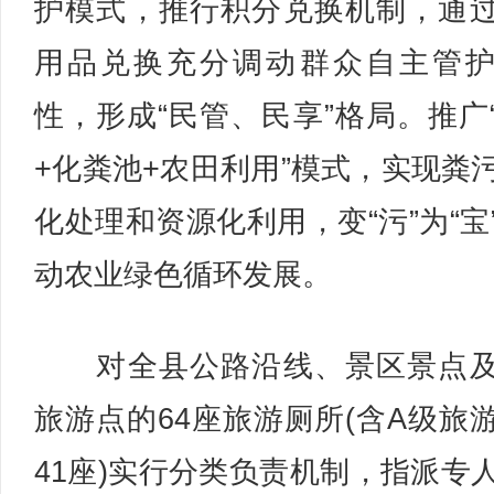
护模式，推行积分兑换机制，通
用品兑换充分调动群众自主管
性，形成“民管、民享”格局。推广
+化粪池+农田利用”模式，实现粪
化处理和资源化利用，变“污”为“宝
动农业绿色循环发展。
对全县公路沿线、景区景点及
旅游点的64座旅游厕所(含A级旅
41座)实行分类负责机制，指派专