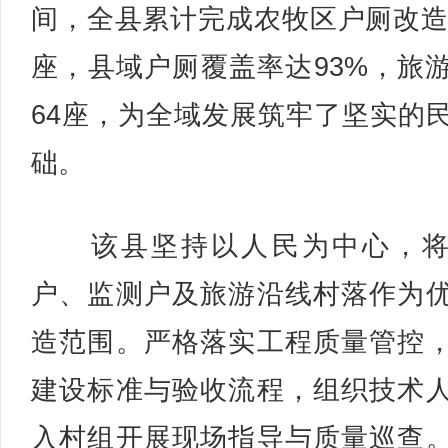
间，全县累计完成农牧区户厕改造8
座，县域户厕覆盖率达93%，旅
64座，为全域发展筑牢了坚实的
础。
该县坚持以人民为中心，将
户、监测户及旅游沿线村落作为
造范围。严格落实工程质量管控
建设标准与验收流程，组织技术
入村组开展现场指导与质量巡查