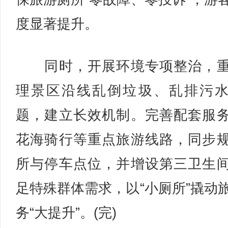
度显著提升。
同时，开展环境专项整治，重
理景区沿线乱倒垃圾、乱排污
题，建立长效机制。完善配套服
花海骑行等重点旅游线路，同步
所与停车点位，并增设第三卫生
足特殊群体需求，以“小厕所”撬动
务“大提升”。(完)