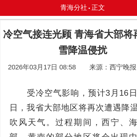
青海分社
正文
•
冷空气接连光顾 青海省大部将
雪降温侵扰
2026年03月17日 08:58
来源：西宁晚报
受冷空气影响，预计3月16日
日，我省大部地区将再次遭遇降
吹风天气。过程期间，西宁、