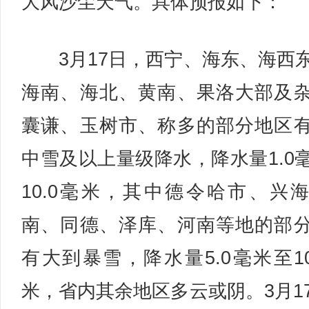
大风沙尘天气。具体预报如下：
3月17日，西宁、海东、海西
海南、海北、黄南、果洛大部及
囊谦、玉树市、称多的部分地区
中雪及以上量级降水，降水量1.0
10.0毫米，其中德令哈市、兴
南、同德、泽库、河南等地的部
有大到暴雪，降水量5.0毫米至10
米，省内其余地区多云或阴。3月1