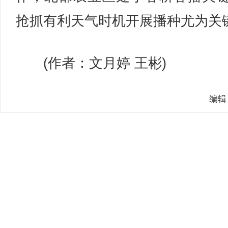
抢抓有利天气时机开展播种尤为关
(作者：文月婷 王彬)
编辑