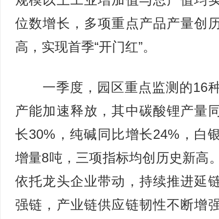
规模以上工业增加值与总产值均
位数增长，多项重点产品产量创
高，实现首季“开门红”。
一季度，园区重点监测的16
产能加速释放，其中碳酸锂产量
长30%，纯碱同比增长24%，白
增量8吨，三项指标均创历史新高
依托龙头企业带动，持续推进延
强链，产业链供应链韧性不断增