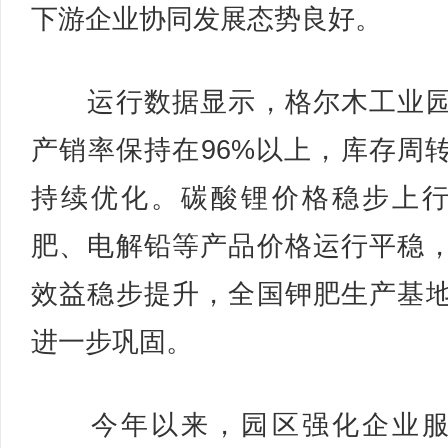
下游企业协同发展态势良好。
运行数据显示，格尔木工业园
产销率保持在96%以上，库存周
持续优化。碳酸锂价格稳步上
肥、电解铅等产品价格运行平稳
效益稳步提升，全国钾肥生产基
进一步巩固。
今年以来，园区强化企业服