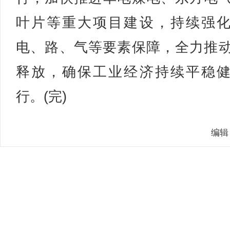
叶片等重大项目建设，持续强
电、路、气等要素保障，全力推
释放，确保工业经济持续平稳
行。(完)
编辑