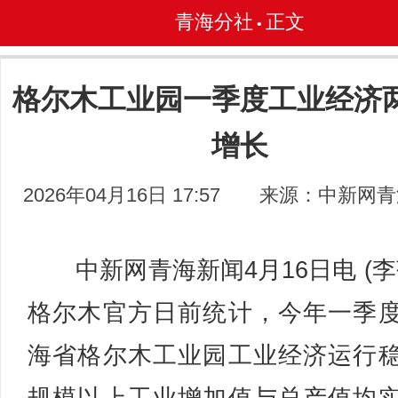
青海分社
正文
•
格尔木工业园一季度工业经济
增长
2026年04月16日 17:57
来源：中新网青
中新网青海新闻4月16日电 (李
格尔木官方日前统计，今年一季
海省格尔木工业园工业经济运行