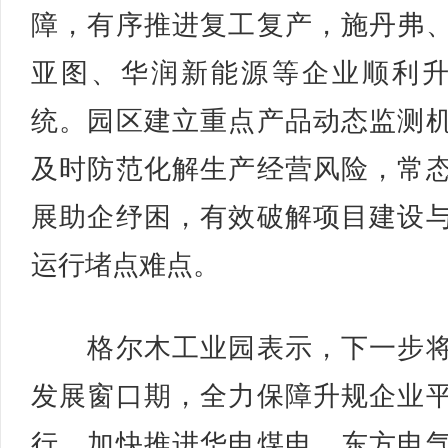
障，有序推进复工复产，施丹弗
亚图、华润新能源等企业顺利
统。园区建立重点产品动态监测
及时防范化解生产经营风险，常
展助企纾困，有效破解项目建设
运行堵点难点。
格尔木工业园表示，下一步将
发展窗口期，全力保障升规企业
行，加快推进华电煤电、东方电