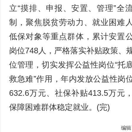
立“摸排、申报、安置、管理”全
制，聚焦脱贫劳动力、就业困难
低保对象等重点群体，累计安置
岗位748人，严格落实补贴政策、
位管理，切实发挥公益性岗位“托
救急难”作用，年内发放公益性岗
632.6万元、社保补贴413.5万元
保障困难群体稳定就业。(完)
编辑