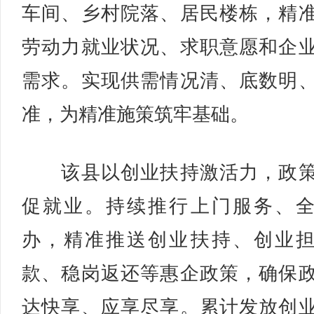
车间、乡村院落、居民楼栋，精
劳动力就业状况、求职意愿和企
需求。实现供需情况清、底数明
准，为精准施策筑牢基础。
该县以创业扶持激活力，政策
促就业。持续推行上门服务、
办，精准推送创业扶持、创业
款、稳岗返还等惠企政策，确保
达快享、应享尽享。累计发放创