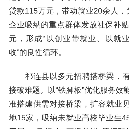
贷款115万元，带动就业20余人，
企业吸纳的重点群体发放社保补贴3
元，形成“以创业带就业、以就
收”的良性循环。
祁连县以多元招聘搭桥梁，有
接破难题。以“铁脚板”优化服务效
准搭建供需对接桥梁，扩容就业
地15家，吸纳未就业高校毕业生4