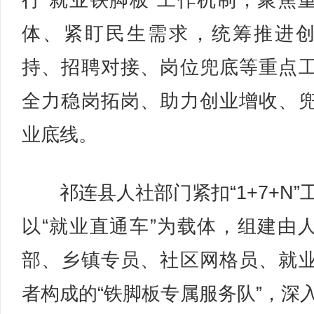
行“就业铁脚板”工作机制，聚焦
体、紧盯民生需求，统筹推进
持、招聘对接、岗位兜底等重点
全力稳岗拓岗、助力创业增收、
业底线。
祁连县人社部门紧扣“1+7+N”
以“就业直通车”为载体，组建由
部、乡镇专员、社区网格员、就
者构成的“铁脚板专属服务队”，深