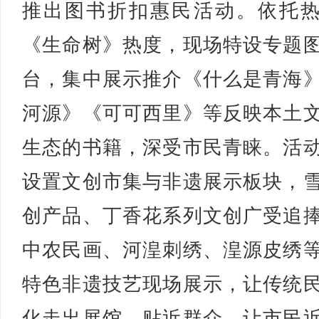
推出图书折扣惠民活动。依托
《生命树》热度，现场特设专题
台，集中展示推介《什么是青海
河源》《可可西里》等反映本土
生态的书籍，深受市民青睐。活
设置文创市集与非遗展示板块，
创产品、丁香花系列文创广受追
中农民画、河湟刺绣、湟源皮绣
特色非遗技艺现场展示，让传统
化走出展馆、贴近群众，让市民