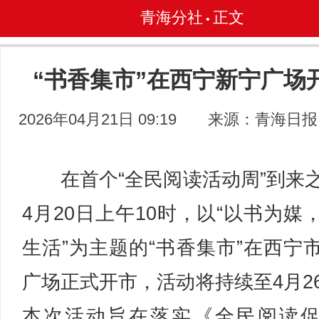
青海分社
正文
•
“书香集市”在西宁新宁广场
2026年04月21日 09:19
来源：青海日报
在首个“全民阅读活动周”到来
4月20日上午10时，以“以书为媒
生活”为主题的“书香集市”在西宁
广场正式开市，活动将持续至4月2
本次活动旨在落实《全民阅读