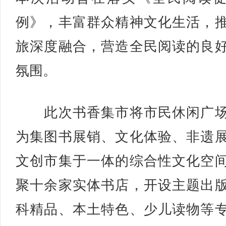
例》，丰富群众精神文化生活，
旅深度融合，营造全民阅读的良
氛围。
此次书香集市将市民休闲广场
为集图书展销、文化体验、非遗
文创市集于一体的综合性文化空
聚十余家实体书店，开设主题出
科精品、本土特色、少儿读物等