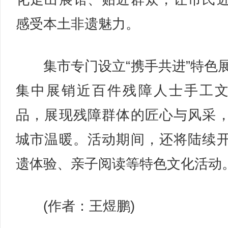
感受本土非遗魅力。
集市专门设立“携手共进”特色
集中展销近百件残障人士手工
品，展现残障群体的匠心与风采
城市温暖。活动期间，还将陆续
遗体验、亲子阅读等特色文化活动
(作者：王煜鹏)