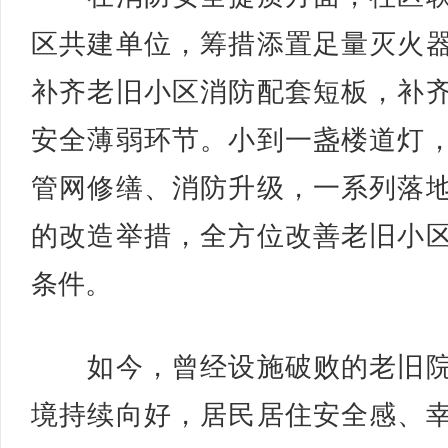
区共建单位，筹措添置足量灭火
补齐老旧小区消防配套短板，补
安全薄弱环节。小到一盏楼道灯
管网修缮、消防升级，一系列落
的改造举措，全方位改善老旧小
条件。
如今，曾经设施破败的老旧院
境持续向好，居民居住安全感、