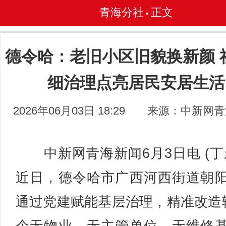
青海分社
正文
•
德令哈：老旧小区旧貌换新颜 
细治理点亮居民安居生活
2026年06月03日 18:29
来源：中新网青
中新网青海新闻6月3日电 (丁
近日，德令哈市广西河西街道朝
通过党建赋能基层治理，精准改造