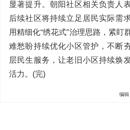
显著提升。朝阳社区相关负责人
后续社区将持续立足居民实际需
用精细化“绣花式”治理思路，紧盯
难愁盼持续优化小区管护，不断
层民生服务，让老旧小区持续焕
活力。(完)
编辑