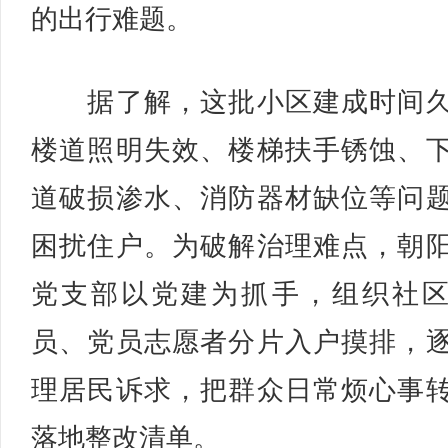
的出行难题。
据了解，这批小区建成时间久
楼道照明失效、楼梯扶手锈蚀、
道破损渗水、消防器材缺位等问
困扰住户。为破解治理难点，朝
党支部以党建为抓手，组织社
员、党员志愿者分片入户摸排，
理居民诉求，把群众日常烦心事
落地整改清单。