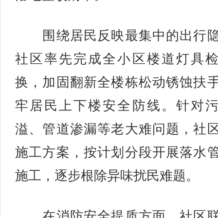
围绕居民反映最集中的出行隐
社区率先完成全小区楼道灯具
换，加固翻新全楼栋松动锈蚀扶
牢居民上下楼安全防线。针对
溢、管道渗漏等老大难问题，社
施工方案，按计划分段开展落水
施工，逐步根除异味扰民难题。
在消防安全提质方面，社区联