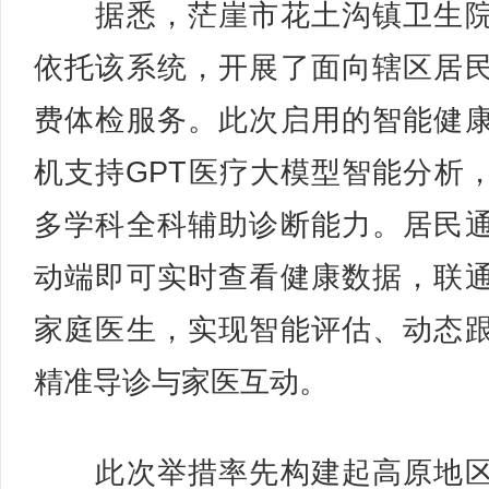
据悉，茫崖市花土沟镇卫生院
依托该系统，开展了面向辖区居
费体检服务。此次启用的智能健
机支持GPT医疗大模型智能分析
多学科全科辅助诊断能力。居民
动端即可实时查看健康数据，联
家庭医生，实现智能评估、动态
精准导诊与家医互动。
此次举措率先构建起高原地区