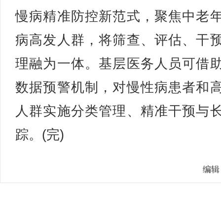
慢病精准防控新范式，聚焦中老
病高发人群，将筛查、评估、干
理融为一体。基层医务人员可借
数据预警机制，对慢性病患者和
人群实施分类管理、精准干预与
踪。(完)
编辑