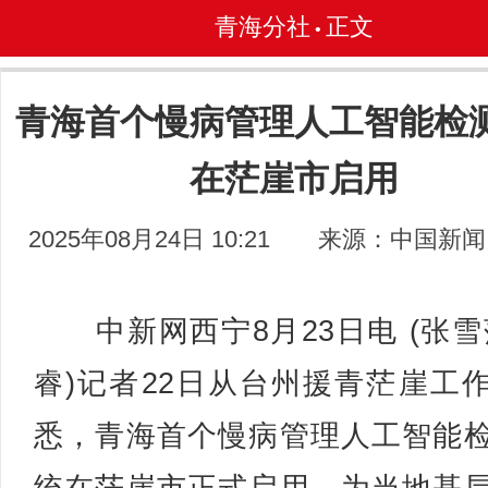
青海分社
正文
•
青海首个慢病管理人工智能检
在茫崖市启用
2025年08月24日 10:21
来源：中国新闻
中新网西宁8月23日电 (张雪
睿)记者22日从台州援青茫崖工
悉，青海首个慢病管理人工智能