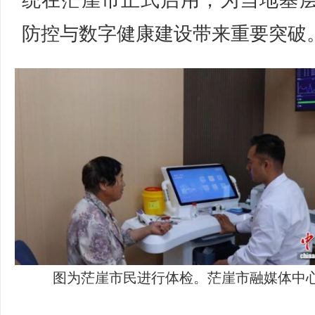
统在茫崖市正式启用，为当地基
防控与数字健康建设带来重要突破
图为茫崖市民进行体检。茫崖市融媒体中心