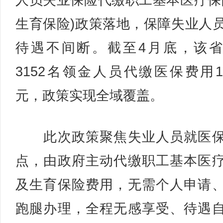
人员失业保险代缴职工基本医疗保
生育保险)政策落地，保障失业人
待遇不间断。截至4月底，该
3152名领金人员代缴医保费用1
元，政策实现全域覆盖。
此次政策聚焦失业人员就医保
点，由政府主动代缴职工基本医
及生育保险费用，无需个人申请
跑腿办理，全程无感享受、待遇