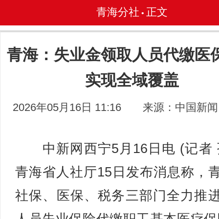
青海分社
正文
•
青海：失业金领取人员代缴医
实现全域覆盖
2026年05月16日 11:16
来源：中国新闻
中新网西宁5月16日电 (记者 
青海省人社厅15日发布消息称，
社保、医保、税务三部门全力推