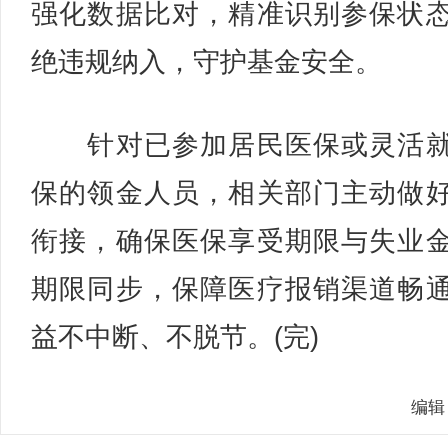
强化数据比对，精准识别参保状
绝违规纳入，守护基金安全。
针对已参加居民医保或灵活就
保的领金人员，相关部门主动做
衔接，确保医保享受期限与失业
期限同步，保障医疗报销渠道畅
益不中断、不脱节。(完)
编辑