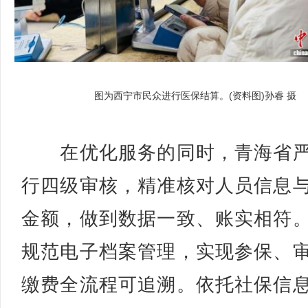
图为西宁市民众进行医保结算。(资料图)孙睿 摄
在优化服务的同时，青海省严
行四级审核，精准核对人员信息
金额，做到数据一致、账实相符
规范电子档案管理，实现参保、
缴费全流程可追溯。依托社保信