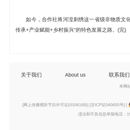
如今，合作社将河湟刺绣这一省级非物质文化遗
传承+产业赋能+乡村振兴”的特色发展之路。(完)
关于我们
About us
联系我们
本网
[
网上传播视听节目许可证(0106168)
] [
京ICP证040655号
] [
违法和不良信息举报电话：156997