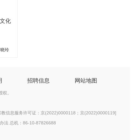
文化
甘晓玲
明
招聘信息
网站地图
授权。
信息服务许可证：京(2022)0000118；京(2022)0000119
]
办法
总机：86-10-87826688