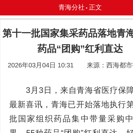
青海分社
正文
•
第十一批国家集采药品落地青海 
药品“团购”红利直达
2026年03月04日 10:31
来源：西海都市
3月3日，来自青海省医疗保
最新喜讯，青海已开始落地执行
批国家组织药品集中带量采购