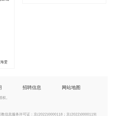
张海雯
明
招聘信息
网站地图
授权。
信息服务许可证：京(2022)0000118；京(2022)0000119
]