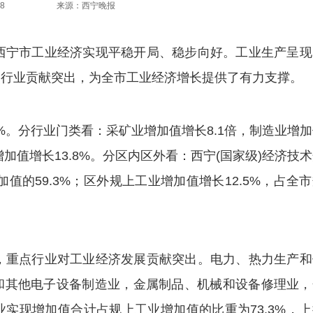
8
来源：西宁晚报
宁市工业经济实现平稳开局、稳步向好。工业生产呈现
点行业贡献突出，为全市工业经济增长提供了有力支撑。
%。分行业门类看：采矿业增加值增长8.1倍，制造业增
加值增长13.8%。分区内区外看：西宁(国家级)经济技
值的59.3%；区外规上工业增加值增长12.5%，占全
重点行业对工业经济发展贡献突出。电力、热力生产和
和其他电子设备制造业，金属制品、机械和设备修理业，
实现增加值合计占规上工业增加值的比重为73.3%，上