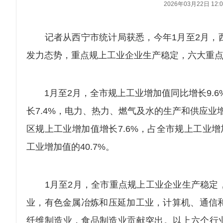
2026年03月22日 12:0
记者从西宁市统计局获悉，今年1月至2月，西
发力态势，重点规上工业企业生产稳定，六大重
1月至2月，全市规上工业增加值同比增长9.6
长7.4%，电力、热力、燃气及水的生产和供应业增
区规上工业增加值增长7.6%，占全市规上工业增加
工业增加值的40.7%。
1月至2月，全市重点规上工业企业生产稳定，
业，有色金属冶炼和压延加工业，计算机、通信
纤维制造业，食品制造业贡献突出。以上六个行业