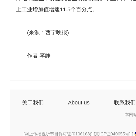
上工业增加值增速11.5个百分点。
(来源：西宁晚报)
作者 李静
关于我们
About us
联系我们
本网
[
网上传播视听节目许可证(0106168)
] [
京ICP证040655号
] [