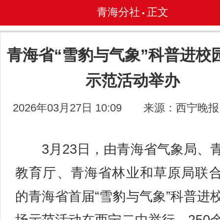
青海分社
正文
•
青海省“雪豹与气象”科普进校
示范活动举办
2026年03月27日 10:09
来源：西宁晚报
3月23日，由青海省气象局、
教育厅、青海省林业和草原局联
的青海省首届“雪豹与气象”科普进