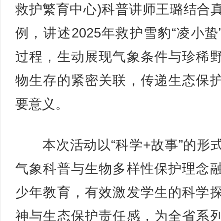
救护繁育中心)科普讲师王璐结合
例，讲述2025年救护雪豹“凌小蛰
过程，生动展现气象条件与珍稀
物生存的紧密关联，传递生态保
要意义。
本次活动以“科学+故事”的形
气象科普与生物多样性保护理念
少年教育，有效激发学生的科学
神与生态保护责任感，为全省系