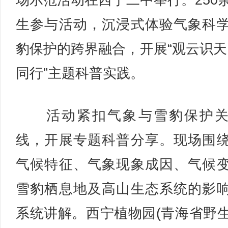
场示范活动在西宁二中举行。250
生参与活动，沉浸式体验气象科
豹保护的跨界融合，开展“观云识天
同行”主题科普实践。
活动紧扣气象与雪豹保护关
线，开展专题科普分享。现场围
气候特征、气象现象成因、气候
雪豹栖息地及高山生态系统的影
系统讲解。西宁植物园(青海省野