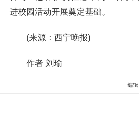
进校园活动开展奠定基础。
(来源：西宁晚报)
作者 刘瑜
编辑