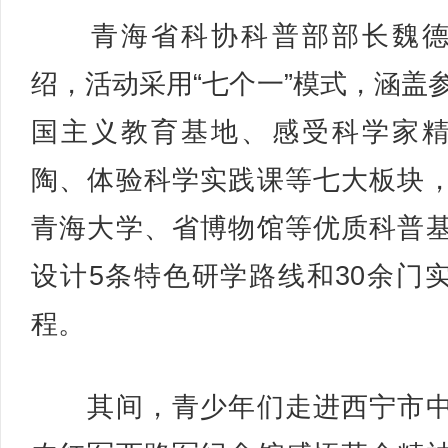
青海省科协科普部部长魏德
绍，活动采用“七个一”模式，涵盖
国主义教育基地、感受科学家
陶、体验科学实践课等七大板块
青海大学、省博物馆等优质科普
设计5条特色研学路线和30余门
程。
其间，青少年们走进西宁市中