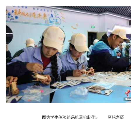
图为学生体验简易机器狗制作。 马铭言摄