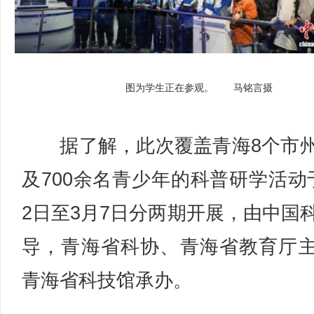
图为学生正在参观。 马铭言摄
据了解，此次覆盖青海8个市
及700余名青少年的科普研学活动
2日至3月7日分两期开展，由中国
导，青海省科协、青海省教育厅
青海省科技馆承办。