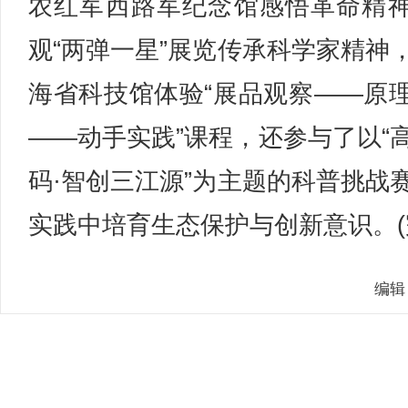
农红军西路军纪念馆感悟革命精
观“两弹一星”展览传承科学家精神
海省科技馆体验“展品观察——原
——动手实践”课程，还参与了以“
码·智创三江源”为主题的科普挑战
实践中培育生态保护与创新意识。(
编辑