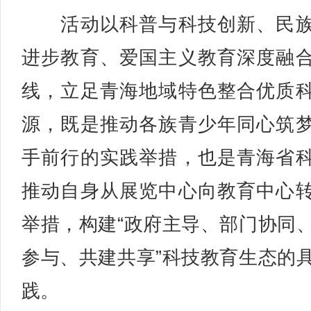
活动以科普与科技创新、民族
进步教育、爱国主义教育深度融
线，立足青海地域特色整合优质
源，既是推动各族青少年同心筑
手前行的实践举措，也是青海省
推动自身从展览中心向教育中心
举措，构建“政府主导、部门协同
参与、共建共享”科技教育生态的
践。