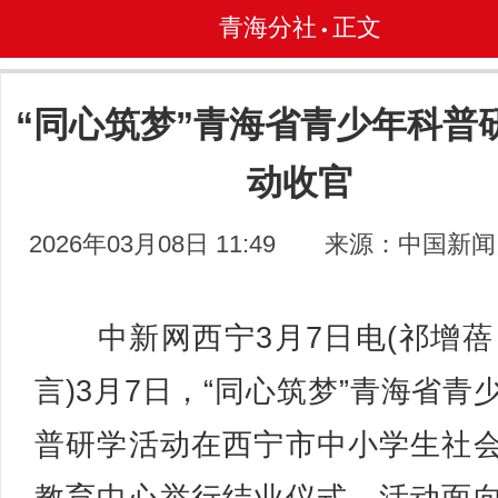
青海分社
正文
•
“同心筑梦”青海省青少年科普
动收官
2026年03月08日 11:49
来源：中国新闻
中新网西宁3月7日电(祁增蓓
言)3月7日，“同心筑梦”青海省青
普研学活动在西宁市中小学生社