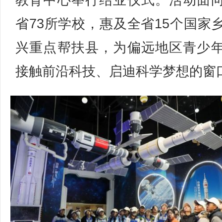
教育中心举行结业仪式。活动面
省73所学校，惠及全省15个国家
兴重点帮扶县，为偏远地区青少
接触前沿科技、启迪科学梦想的窗