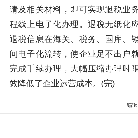
请及相关材料，即可实现退税业
程线上电子化办理。退税无纸化
退税信息在海关、税务、国库、
间电子化流转，使企业足不出户
完成手续办理，大幅压缩办理时
效降低了企业运营成本。(完)
编辑