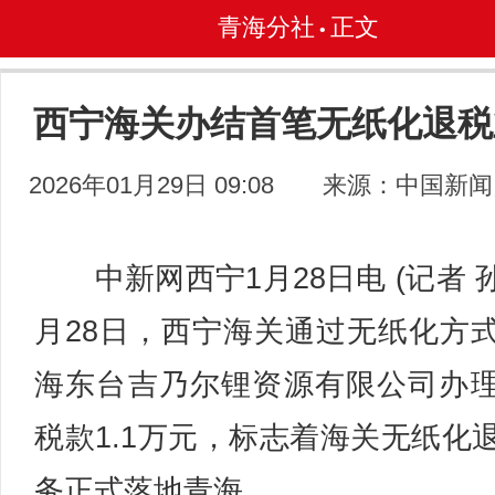
青海分社
正文
•
西宁海关办结首笔无纸化退税
2026年01月29日 09:08
来源：中国新闻
中新网西宁1月28日电 (记者 孙
月28日，西宁海关通过无纸化方
海东台吉乃尔锂资源有限公司办
税款1.1万元，标志着海关无纸化
务正式落地青海。