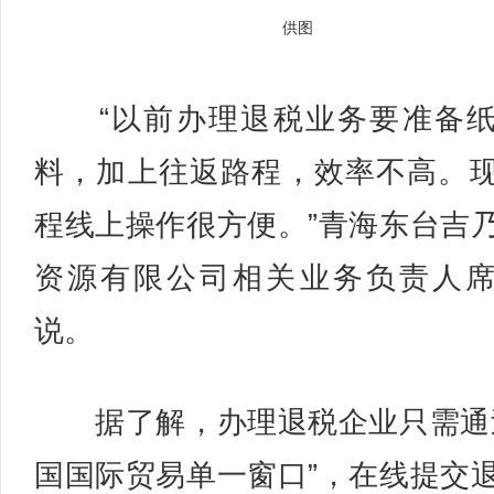
供图
“以前办理退税业务要准备纸
料，加上往返路程，效率不高。
程线上操作很方便。”青海东台吉
资源有限公司相关业务负责人
说。
据了解，办理退税企业只需通
国国际贸易单一窗口”，在线提交