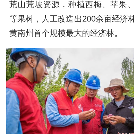
荒山荒坡资源，种植西梅、苹果
等果树，人工改造出200余亩经济
黄南州首个规模最大的经济林。