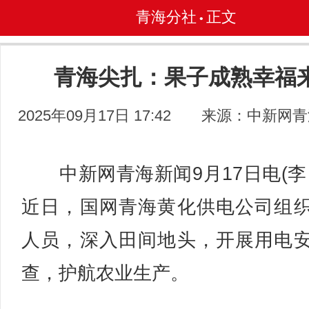
青海分社
正文
•
青海尖扎：果子成熟幸福
2025年09月17日 17:42
来源：中新网青
中新网青海新闻9月17日电(李
近日，国网青海黄化供电公司组
人员，深入田间地头，开展用电
查，护航农业生产。