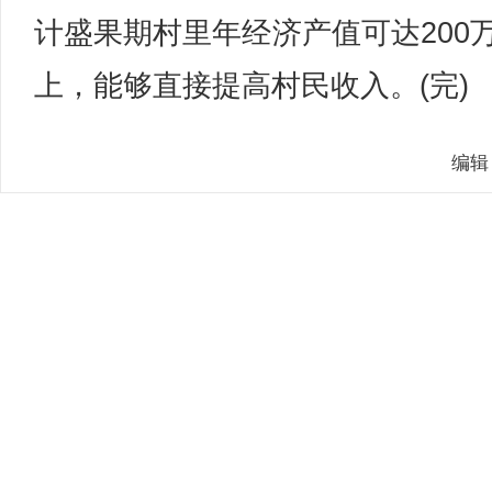
计盛果期村里年经济产值可达200
上，能够直接提高村民收入。(完)
编辑