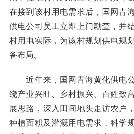
在接到该村用电需求后，国网青
供电公司员工立即上门勘查，并
村用电实际，为该村规划供电规
备布局。
近年来，国网青海黄化供电公
绕产业兴旺、乡村振兴、百姓致
展思路，深入田间地头走访农户
种植面积及灌溉用电需求，科学