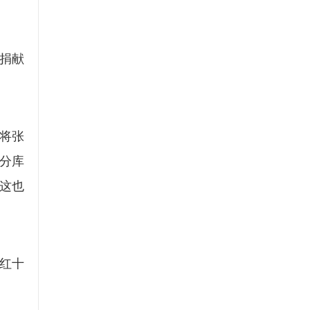
捐献
将张
分库
这也
红十