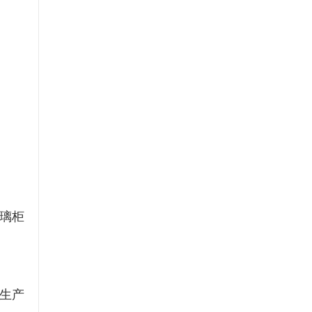
璃柜
生产