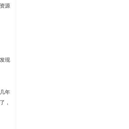
资源
发现
几年
了，