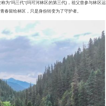
“玛三代”(玛可河林区的第三代)，祖父曾参与林区运
将青春留给林区，只是身份转变为了守护者。