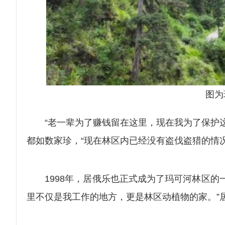
图为
“老一辈为了赚钱留在这里，现在我为了保护这里
都如数家珍，“现在林区内已经没有盗伐盗猎的情
1998年，居俄乐也正式成为了玛可河林区的一
里不仅是我工作的地方，更是林区动植物的家。”